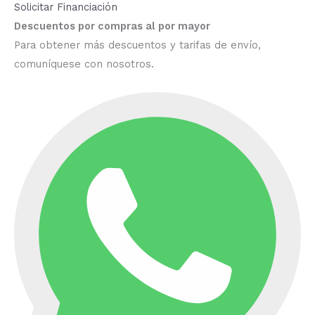
Solicitar Financiación
Descuentos por compras al por mayor
Para obtener más descuentos y tarifas de envío,
comuníquese con nosotros.