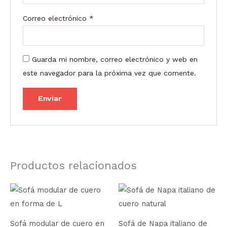
Correo electrónico
*
Guarda mi nombre, correo electrónico y web en
este navegador para la próxima vez que comente.
Productos relacionados
Sofá modular de cuero en
Sofá de Napa italiano de