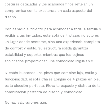
costuras detalladas y los acabados finos reflejan un
compromiso con la excelencia en cada aspecto del
diseño.
Con espacio suficiente para acomodar a toda la familia o
recibir a tus invitados, este sofá de 4 plazas no solo es
un lugar donde sentarse, sino una experiencia completa
de confort y estilo. Su estructura sólida garantiza
estabilidad y soporte, mientras que los cojines
acolchados proporcionan una comodidad inigualable.
Si estás buscando una pieza que combine lujo, estilo y
funcionalidad, el sofá Chaise Longue de 4 plazas en piel
es la elección perfecta. Eleva tu espacio y disfruta de la
combinación perfecta de diseño y comodidad.
No hay valoraciones aún.