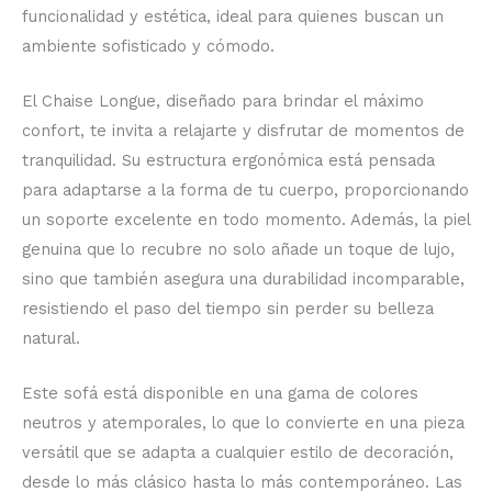
funcionalidad y estética, ideal para quienes buscan un
ambiente sofisticado y cómodo.
El Chaise Longue, diseñado para brindar el máximo
confort, te invita a relajarte y disfrutar de momentos de
tranquilidad. Su estructura ergonómica está pensada
para adaptarse a la forma de tu cuerpo, proporcionando
un soporte excelente en todo momento. Además, la piel
genuina que lo recubre no solo añade un toque de lujo,
sino que también asegura una durabilidad incomparable,
resistiendo el paso del tiempo sin perder su belleza
natural.
Este sofá está disponible en una gama de colores
neutros y atemporales, lo que lo convierte en una pieza
versátil que se adapta a cualquier estilo de decoración,
desde lo más clásico hasta lo más contemporáneo. Las