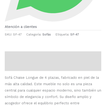
Atención a clientes
SKU:
SF-47
Categoría:
Sofás
Etiqueta:
SF-47
Descripción
Valoraciones (0)
Sofá Chaise Longue de 4 plazas, fabricado en piel de la
más alta calidad. Este mueble no solo es una pieza
central para cualquier espacio moderno, sino también un
símbolo de elegancia y confort. Su diseño amplio y
acogedor ofrece el equilibrio perfecto entre