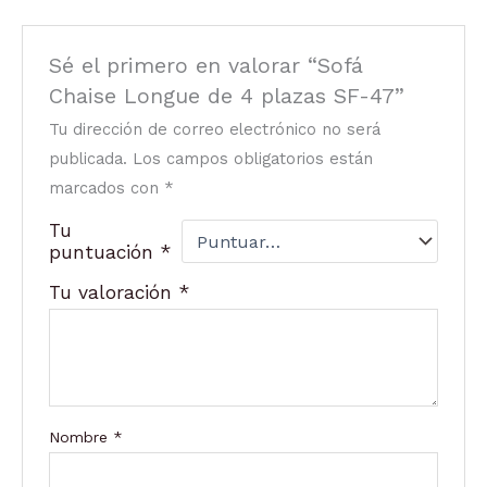
Sé el primero en valorar “Sofá
Chaise Longue de 4 plazas SF-47”
Tu dirección de correo electrónico no será
publicada.
Los campos obligatorios están
marcados con
*
Tu
puntuación
*
Tu valoración
*
Nombre
*