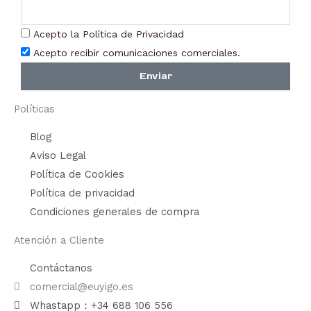
Acepto la Política de Privacidad
Acepto recibir comunicaciones comerciales.
Enviar
Políticas
Blog
Aviso Legal
Política de Cookies
Política de privacidad
Condiciones generales de compra
Atención a Cliente
Contáctanos
comercial@euyigo.es
Whastapp：+34 688 106 556