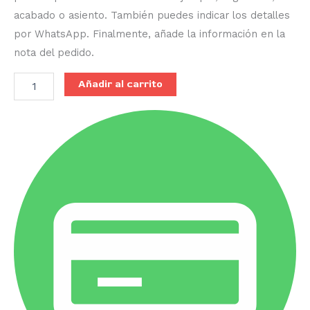
acabado o asiento. También puedes indicar los detalles
por WhatsApp. Finalmente, añade la información en la
nota del pedido.
Añadir al carrito