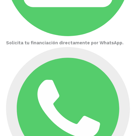
Solicita tu financiación directamente por WhatsApp.