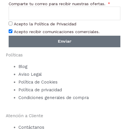
Comparte tu correo para recibir nuestras ofertas.
Acepto la Política de Privacidad
Acepto recibir comunicaciones comerciales.
Enviar
Políticas
Blog
Aviso Legal
Política de Cookies
Política de privacidad
Condiciones generales de compra
Atención a Cliente
Contáctanos