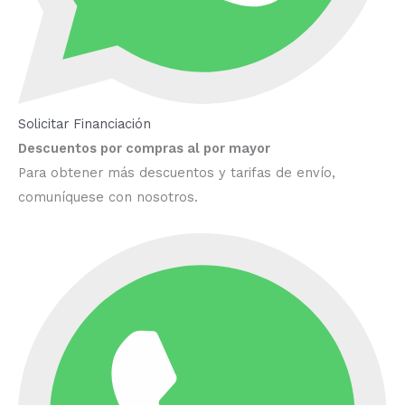
Solicitar Financiación
Descuentos por compras al por mayor
Para obtener más descuentos y tarifas de envío,
comuníquese con nosotros.