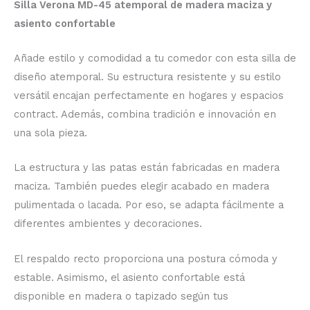
Silla Verona MD-45 atemporal de madera maciza y
asiento confortable
Añade estilo y comodidad a tu comedor con esta silla de
diseño atemporal. Su estructura resistente y su estilo
versátil encajan perfectamente en hogares y espacios
contract. Además, combina tradición e innovación en
una sola pieza.
La estructura y las patas están fabricadas en madera
maciza. También puedes elegir acabado en madera
pulimentada o lacada. Por eso, se adapta fácilmente a
diferentes ambientes y decoraciones.
El respaldo recto proporciona una postura cómoda y
estable. Asimismo, el asiento confortable está
disponible en madera o tapizado según tus