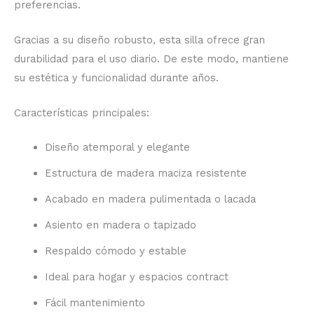
preferencias.
Gracias a su diseño robusto, esta silla ofrece gran
durabilidad para el uso diario. De este modo, mantiene
su estética y funcionalidad durante años.
Características principales:
Diseño atemporal y elegante
Estructura de madera maciza resistente
Acabado en madera pulimentada o lacada
Asiento en madera o tapizado
Respaldo cómodo y estable
Ideal para hogar y espacios contract
Fácil mantenimiento