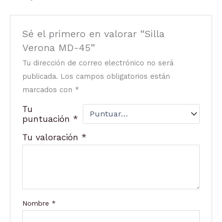
Sé el primero en valorar “Silla
Verona MD-45”
Tu dirección de correo electrónico no será
publicada.
Los campos obligatorios están
marcados con
*
Tu
puntuación
*
Tu valoración
*
Nombre
*