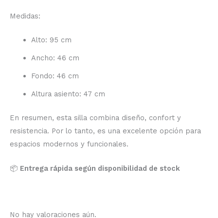
Medidas:
Alto: 95 cm
Ancho: 46 cm
Fondo: 46 cm
Altura asiento: 47 cm
En resumen, esta silla combina diseño, confort y
resistencia. Por lo tanto, es una excelente opción para
espacios modernos y funcionales.
📦
Entrega rápida según disponibilidad de stock
No hay valoraciones aún.