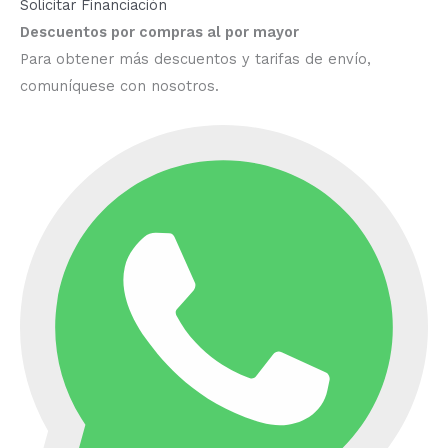
Solicitar Financiación
Descuentos por compras al por mayor
Para obtener más descuentos y tarifas de envío,
comuníquese con nosotros.