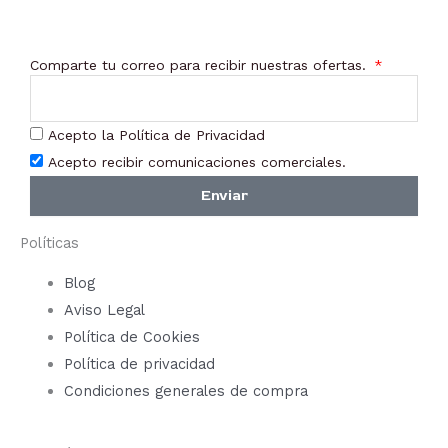
Comparte tu correo para recibir nuestras ofertas.
Acepto la Política de Privacidad
Acepto recibir comunicaciones comerciales.
Enviar
Políticas
Blog
Aviso Legal
Política de Cookies
Política de privacidad
Condiciones generales de compra