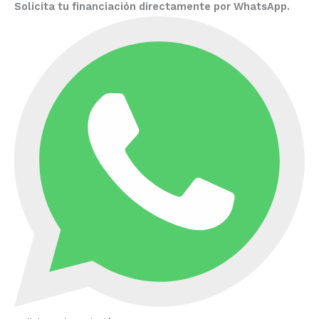
Solicita tu financiación directamente por WhatsApp.