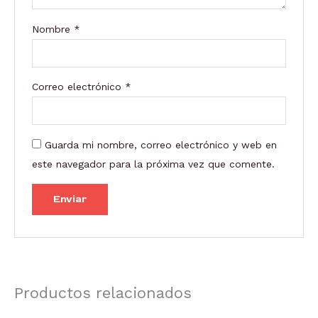
Nombre
*
Correo electrónico
*
Guarda mi nombre, correo electrónico y web en
este navegador para la próxima vez que comente.
Productos relacionados