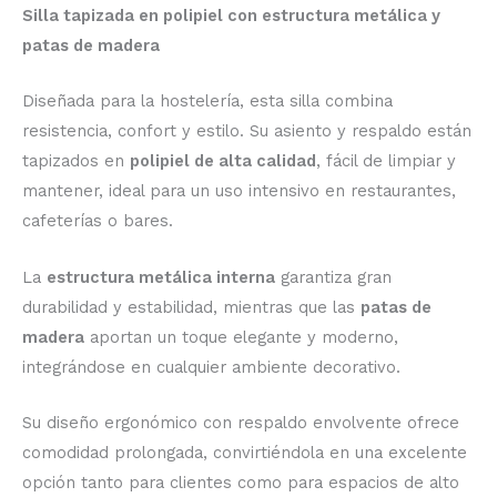
Silla tapizada en polipiel con estructura metálica y
patas de madera
Diseñada para la hostelería, esta silla combina
resistencia, confort y estilo. Su asiento y respaldo están
tapizados en
polipiel de alta calidad
, fácil de limpiar y
mantener, ideal para un uso intensivo en restaurantes,
cafeterías o bares.
La
estructura metálica interna
garantiza gran
durabilidad y estabilidad, mientras que las
patas de
madera
aportan un toque elegante y moderno,
integrándose en cualquier ambiente decorativo.
Su diseño ergonómico con respaldo envolvente ofrece
comodidad prolongada, convirtiéndola en una excelente
opción tanto para clientes como para espacios de alto