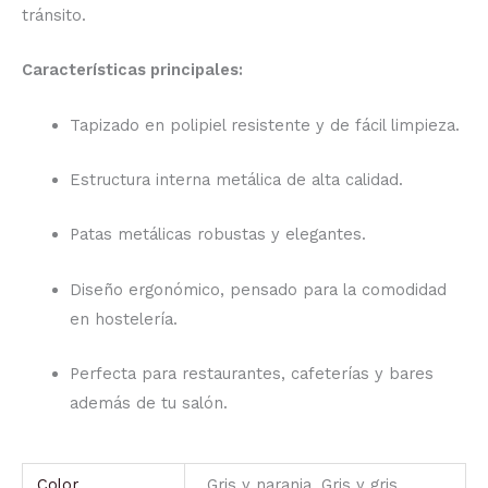
tránsito.
Características principales:
Tapizado en polipiel resistente y de fácil limpieza.
Estructura interna metálica de alta calidad.
Patas metálicas robustas y elegantes.
Diseño ergonómico, pensado para la comodidad
en hostelería.
Perfecta para restaurantes, cafeterías y bares
además de tu salón.
Color
Gris y naranja, Gris y gris