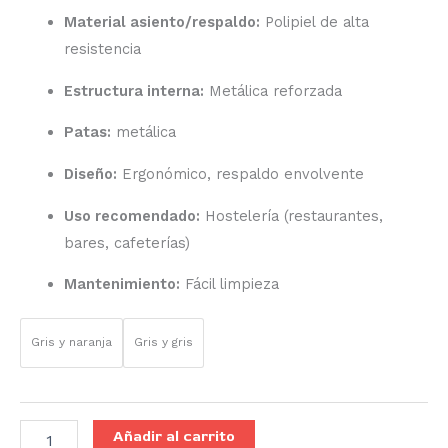
Material asiento/respaldo:
Polipiel de alta
resistencia
Estructura interna:
Metálica reforzada
Patas:
metálica
Diseño:
Ergonómico, respaldo envolvente
Uso recomendado:
Hostelería (restaurantes,
bares, cafeterías)
Mantenimiento:
Fácil limpieza
Gris y naranja
Gris y gris
Añadir al carrito