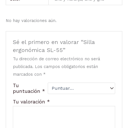
No hay valoraciones aún.
Sé el primero en valorar “Silla
ergonómica SL-55”
Tu dirección de correo electrónico no será
publicada.
Los campos obligatorios están
marcados con
*
Tu
puntuación
*
Tu valoración
*