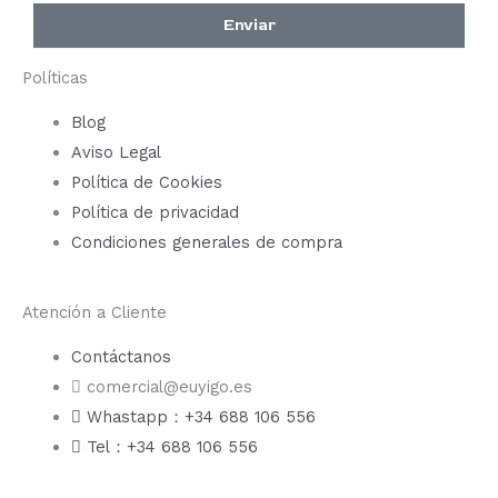
Enviar
Políticas
Blog
Aviso Legal
Política de Cookies
Política de privacidad
Condiciones generales de compra
Atención a Cliente
Contáctanos
comercial@euyigo.es
Whastapp：+34 688 106 556
Tel：+34 688 106 556