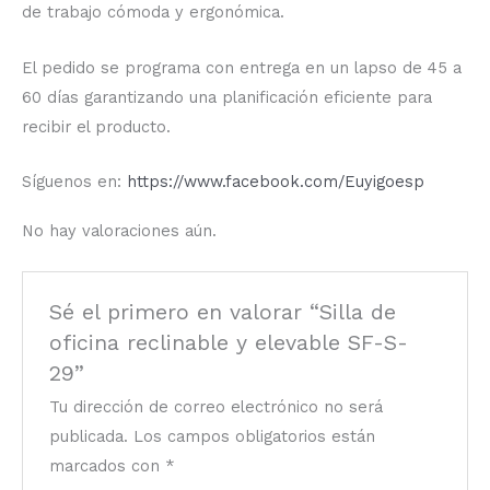
de trabajo cómoda y ergonómica.
El pedido se programa con entrega en un lapso de 45 a
60 días garantizando una planificación eficiente para
recibir el producto.
Síguenos en:
https://www.facebook.com/Euyigoesp
No hay valoraciones aún.
Sé el primero en valorar “Silla de
oficina reclinable y elevable SF-S-
29”
Tu dirección de correo electrónico no será
publicada.
Los campos obligatorios están
marcados con
*