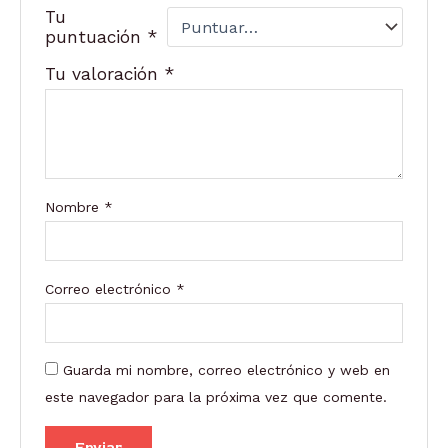
Tu
puntuación
*
Tu valoración
*
Nombre
*
Correo electrónico
*
Guarda mi nombre, correo electrónico y web en
este navegador para la próxima vez que comente.