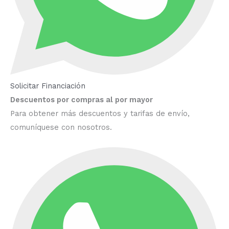
Solicitar Financiación
Descuentos por compras al por mayor
Para obtener más descuentos y tarifas de envío,
comuníquese con nosotros.