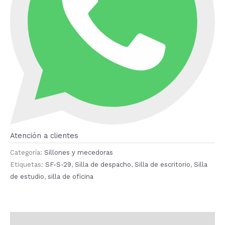
Atención a clientes
Categoría:
Sillones y mecedoras
Etiquetas:
SF-S-29
,
Silla de despacho
,
Silla de escritorio
,
Silla
de estudio
,
silla de oficina
Descripción