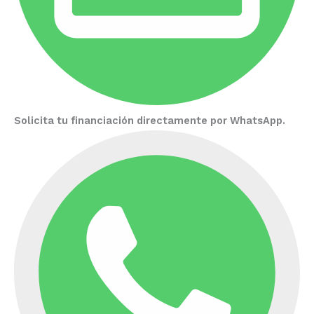
Solicita tu financiación directamente por WhatsApp.