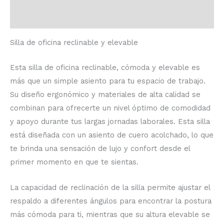
Valoraciones (0)
Silla de oficina reclinable y elevable
Esta silla de oficina reclinable, cómoda y elevable es
más que un simple asiento para tu espacio de trabajo.
Su diseño ergonómico y materiales de alta calidad se
combinan para ofrecerte un nivel óptimo de comodidad
y apoyo durante tus largas jornadas laborales. Esta silla
está diseñada con un asiento de cuero acolchado, lo que
te brinda una sensación de lujo y confort desde el
primer momento en que te sientas.
La capacidad de reclinación de la silla permite ajustar el
respaldo a diferentes ángulos para encontrar la postura
más cómoda para ti, mientras que su altura elevable se