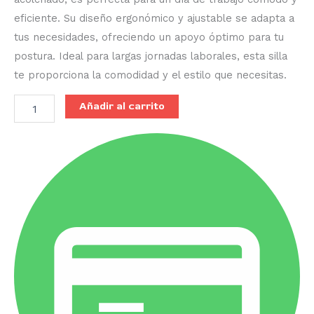
eficiente. Su diseño ergonómico y ajustable se adapta a
tus necesidades, ofreciendo un apoyo óptimo para tu
postura. Ideal para largas jornadas laborales, esta silla
te proporciona la comodidad y el estilo que necesitas.
Añadir al carrito