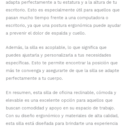
adapta perfectamente a tu estatura y a la altura de tu
escritorio. Esto es especialmente útil para aquellos que
pasan mucho tiempo frente a una computadora o
escritorio, ya que una postura ergonómica puede ayudar
a prevenir el dolor de espalda y cuello.
Además, la silla es acoplable, lo que significa que
puedes ajustarla y personalizarla a tus necesidades
específicas. Esto te permite encontrar la posición que
más te convenga y asegurarte de que la silla se adapte
perfectamente a tu cuerpo.
En resumen, esta silla de oficina reclinable, cómoda y
elevable es una excelente opción para aquellos que
buscan comodidad y apoyo en su espacio de trabajo.
Con su diseño ergonómico y materiales de alta calidad,
esta silla está diseñada para brindarte una experiencia