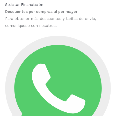
Solicitar Financiación
Descuentos por compras al por mayor
Para obtener más descuentos y tarifas de envío,
comuníquese con nosotros.