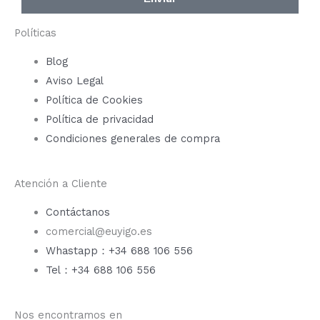
Políticas
Blog
Aviso Legal
Política de Cookies
Política de privacidad
Condiciones generales de compra
Atención a Cliente
Contáctanos
comercial@euyigo.es
Whastapp：+34 688 106 556
Tel：+34 688 106 556
Nos encontramos en