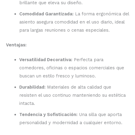
brillante que eleva su diseño.
Comodidad Garantizada:
La forma ergonómica del
asiento asegura comodidad en el uso diario, ideal
para largas reuniones o cenas especiales.
Ventajas:
Versatilidad Decorativa:
Perfecta para
comedores, oficinas o espacios comerciales que
buscan un estilo fresco y luminoso.
Durabilidad:
Materiales de alta calidad que
resisten el uso continuo manteniendo su estética
intacta.
Tendencia y Sofisticación:
Una silla que aporta
personalidad y modernidad a cualquier entorno.