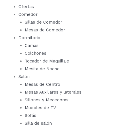
Ofertas
Comedor
Sillas de Comedor
Mesas de Comedor
Dormitorio
Camas
Colchones
Tocador de Maquillaje
Mesita de Noche
Salón
Mesas de Centro
Mesas Auxiliares y laterales
Sillones y Mecedoras
Muebles de TV
Sofás
Silla de salón