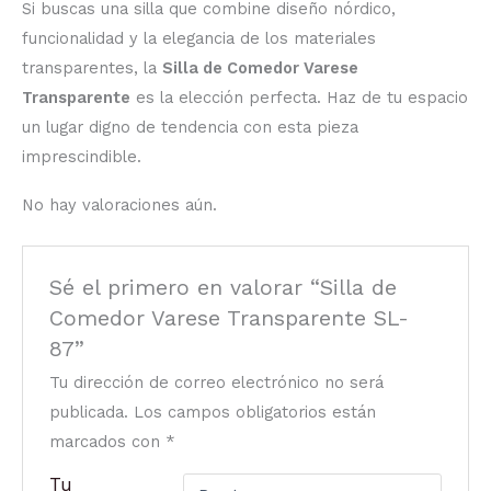
Si buscas una silla que combine diseño nórdico,
funcionalidad y la elegancia de los materiales
transparentes, la
Silla de Comedor Varese
Transparente
es la elección perfecta. Haz de tu espacio
un lugar digno de tendencia con esta pieza
imprescindible.
No hay valoraciones aún.
Sé el primero en valorar “Silla de
Comedor Varese Transparente SL-
87”
Tu dirección de correo electrónico no será
publicada.
Los campos obligatorios están
marcados con
*
Tu