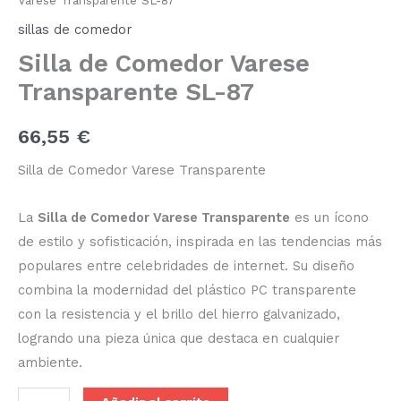
Varese Transparente SL-87
sillas de comedor
Silla de Comedor Varese
Transparente SL-87
66,55
€
Silla de Comedor Varese Transparente
La
Silla de Comedor Varese Transparente
es un ícono
de estilo y sofisticación, inspirada en las tendencias más
populares entre celebridades de internet. Su diseño
combina la modernidad del plástico PC transparente
con la resistencia y el brillo del hierro galvanizado,
logrando una pieza única que destaca en cualquier
ambiente.