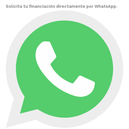
Solicita tu financiación directamente por WhatsApp.