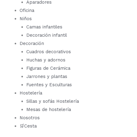
Aparadores
Oficina
Niños
Camas infantiles
Decoración infantil
Decoración
Cuadros decorativos
Huchas y adornos
Figuras de Cerámica
Jarrones y plantas
Fuentes y Esculturas
Hostelería
Sillas y sofás Hostelería
Mesas de hostelería
Nosotros
🛒Cesta