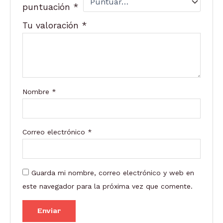
puntuación
*
Tu valoración
*
Nombre
*
Correo electrónico
*
Guarda mi nombre, correo electrónico y web en
este navegador para la próxima vez que comente.