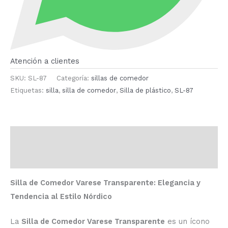
Atención a clientes
SKU:
SL-87
Categoría:
sillas de comedor
Etiquetas:
silla
,
silla de comedor
,
Silla de plástico
,
SL-87
Descripción
Valoraciones (0)
Silla de Comedor Varese Transparente: Elegancia y
Tendencia al Estilo Nórdico
La
Silla de Comedor Varese Transparente
es un ícono