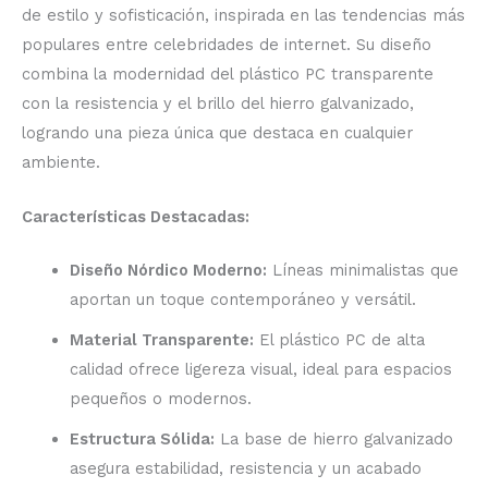
de estilo y sofisticación, inspirada en las tendencias más
populares entre celebridades de internet. Su diseño
combina la modernidad del plástico PC transparente
con la resistencia y el brillo del hierro galvanizado,
logrando una pieza única que destaca en cualquier
ambiente.
Características Destacadas:
Diseño Nórdico Moderno:
Líneas minimalistas que
aportan un toque contemporáneo y versátil.
Material Transparente:
El plástico PC de alta
calidad ofrece ligereza visual, ideal para espacios
pequeños o modernos.
Estructura Sólida:
La base de hierro galvanizado
asegura estabilidad, resistencia y un acabado