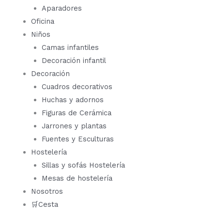
Aparadores
Oficina
Niños
Camas infantiles
Decoración infantil
Decoración
Cuadros decorativos
Huchas y adornos
Figuras de Cerámica
Jarrones y plantas
Fuentes y Esculturas
Hostelería
Sillas y sofás Hostelería
Mesas de hostelería
Nosotros
🛒Cesta