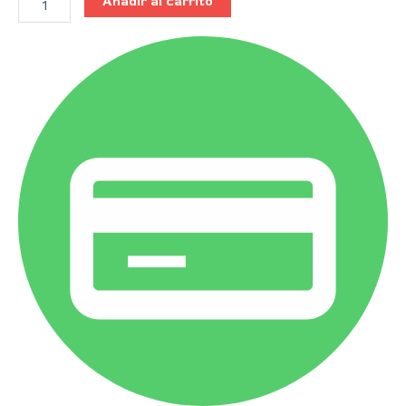
Añadir al carrito