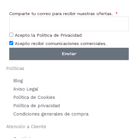
Comparte tu correo para recibir nuestras ofertas.
Acepto la Política de Privacidad
Acepto recibir comunicaciones comerciales.
Enviar
Políticas
Blog
Aviso Legal
Política de Cookies
Política de privacidad
Condiciones generales de compra
Atención a Cliente