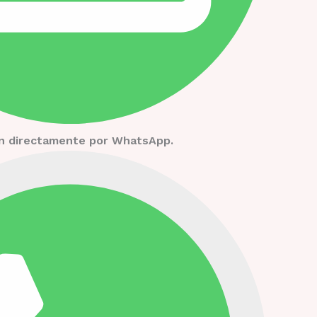
ión directamente por WhatsApp.