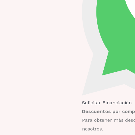
Solicitar Financiación
Descuentos por compr
Para obtener más desc
nosotros.