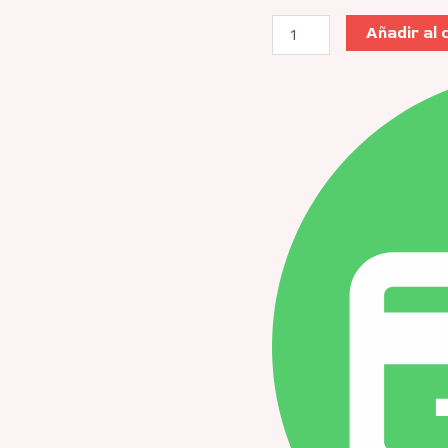
Añadir al 