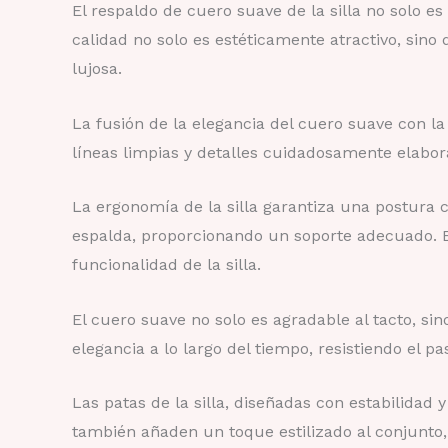
El respaldo de cuero suave de la silla no solo es
calidad no solo es estéticamente atractivo, sin
lujosa.
La fusión de la elegancia del cuero suave con la
líneas limpias y detalles cuidadosamente elabora
La ergonomía de la silla garantiza una postura
espalda, proporcionando un soporte adecuado. Es
funcionalidad de la silla.
El cuero suave no solo es agradable al tacto, si
elegancia a lo largo del tiempo, resistiendo el 
Las patas de la silla, diseñadas con estabilidad
también añaden un toque estilizado al conjunto,