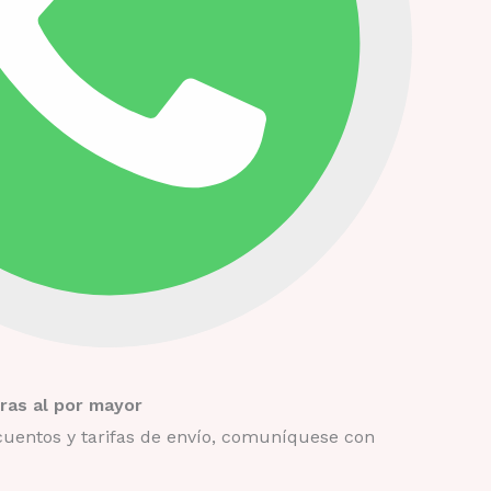
as al por mayor
uentos y tarifas de envío, comuníquese con