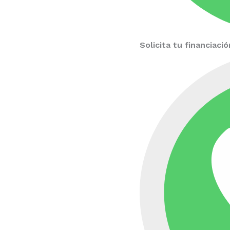
Solicita tu financiac