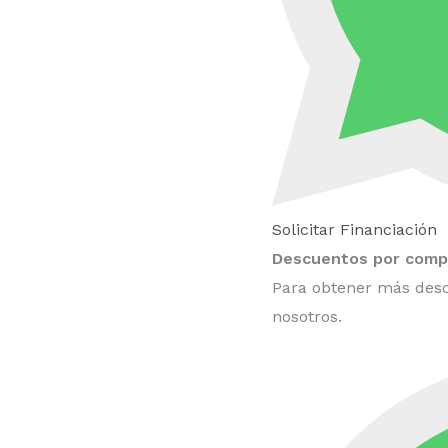
Solicitar Financiación
Descuentos por compr
Para obtener más desc
nosotros.