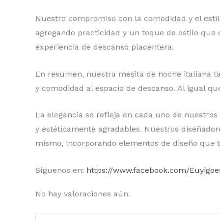
Nuestro compromiso con la comodidad y el estilo
agregando practicidad y un toque de estilo que 
experiencia de descanso placentera.
En resumen, nuestra mesita de noche italiana ta
y comodidad al espacio de descanso. Al igual qu
La elegancia se refleja en cada uno de nuestros
y estéticamente agradables. Nuestros diseñador
mismo, incorporando elementos de diseño que t
Síguenos en:
https://www.facebook.com/Euyigo
No hay valoraciones aún.