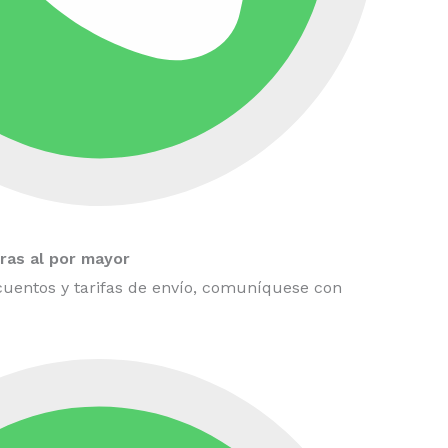
as al por mayor
uentos y tarifas de envío, comuníquese con