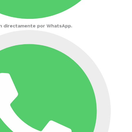
ión directamente por WhatsApp.