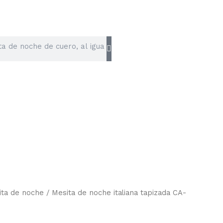
ita de noche
/ Mesita de noche italiana tapizada CA-