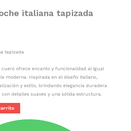
oche italiana tapizada
na tapizada
cuero ofrece encanto y funcionalidad al igual
 moderna. Inspirada en el diseño italiano,
alización y estilo, brindando elegancia duradera
 con detalles suaves y una sólida estructura.
carrito