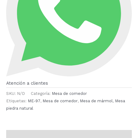
Atención a clientes
SKU:
N/D
Categoría:
Mesa de comedor
Etiquetas:
ME-97
,
Mesa de comedor
,
Mesa de mármol
,
Mesa
piedra natural
Descripción