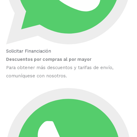
Solicitar Financiación
Descuentos por compras al por mayor
Para obtener más descuentos y tarifas de envío,
comuníquese con nosotros.