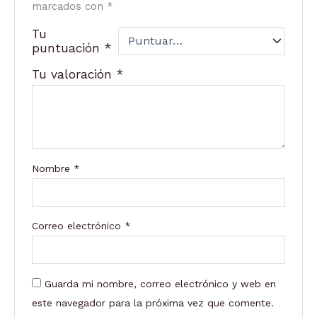
marcados con
*
Tu
puntuación
*
Tu valoración
*
Nombre
*
Correo electrónico
*
Guarda mi nombre, correo electrónico y web en
este navegador para la próxima vez que comente.