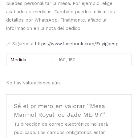
puedes personalizar la mesa. Por ejemplo, elige
acabados o medidas. También puedes indicar los
detalles por WhatsApp. Finalmente, añade la
información en la nota del pedido.
🔗 Síguenos:
https://www.facebook.com/Euyigoesp
Medida
160, 180
No hay valoraciones aún.
Sé el primero en valorar “Mesa
Mármol Royal Ice Jade ME-97”
Tu dirección de correo electrónico no será
publicada.
Los campos obligatorios están