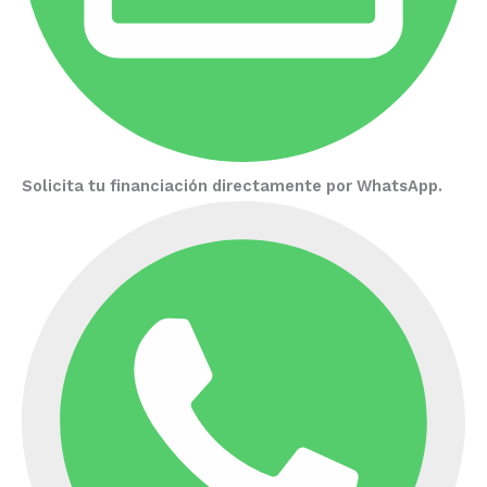
Solicita tu financiación directamente por WhatsApp.