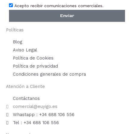
Acepto recibir comunicaciones comerciales.
Enviar
Políticas
Blog
Aviso Legal
Política de Cookies
Política de privacidad
Condiciones generales de compra
Atención a Cliente
Contáctanos
comercial@euyigo.es
Whastapp：+34 688 106 556
Tel：+34 688 106 556