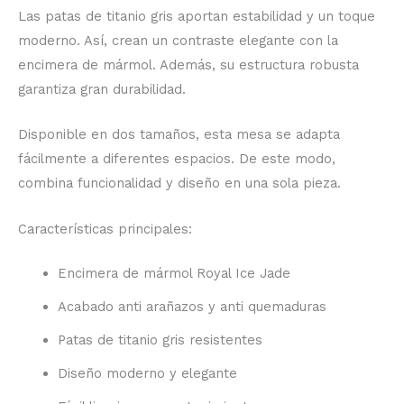
Las patas de titanio gris aportan estabilidad y un toque
moderno. Así, crean un contraste elegante con la
encimera de mármol. Además, su estructura robusta
garantiza gran durabilidad.
Disponible en dos tamaños, esta mesa se adapta
fácilmente a diferentes espacios. De este modo,
combina funcionalidad y diseño en una sola pieza.
Características principales:
Encimera de mármol Royal Ice Jade
Acabado anti arañazos y anti quemaduras
Patas de titanio gris resistentes
Diseño moderno y elegante