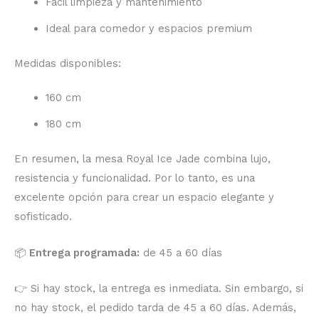
Fácil limpieza y mantenimiento
Ideal para comedor y espacios premium
Medidas disponibles:
160 cm
180 cm
En resumen, la mesa Royal Ice Jade combina lujo,
resistencia y funcionalidad. Por lo tanto, es una
excelente opción para crear un espacio elegante y
sofisticado.
📦
Entrega programada:
de 45 a 60 días
👉 Si hay stock, la entrega es inmediata. Sin embargo, si
no hay stock, el pedido tarda de 45 a 60 días. Además,