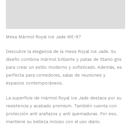
Información adicional
Valoraciones (0)
Mesa Mármol Royal Ice Jade ME-97
Descubre la elegancia de la mesa Royal Ice Jade. Su
diseño combina mármol brillante y patas de titanio gris
para crear un estilo moderno y sofisticado. Además, es
perfecta para comedores, salas de reuniones y
espacios contemporáneos.
La superficie de mármol Royal Ice Jade destaca por su
resistencia y acabado premium. También cuenta con
protección anti arañazos y anti quemaduras. Por eso,
mantiene su belleza incluso con el uso diario.