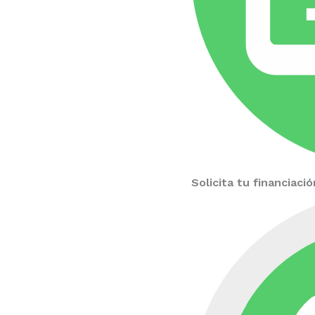
Solicita tu financiac