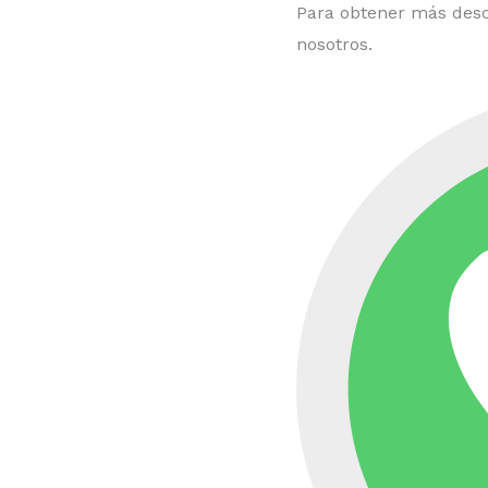
Para obtener más desc
nosotros.