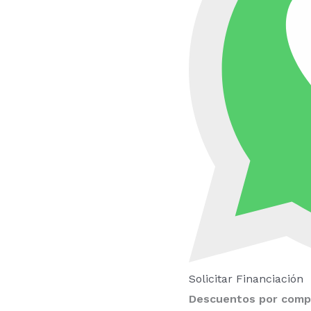
Solicitar Financiación
Descuentos por compr