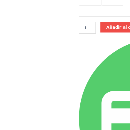
Añadir al 