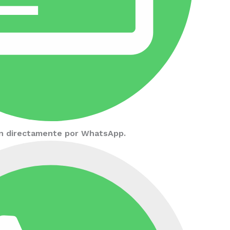
ión directamente por WhatsApp.