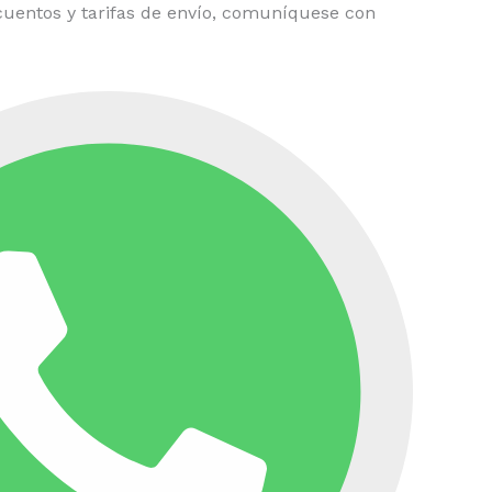
uentos y tarifas de envío, comuníquese con