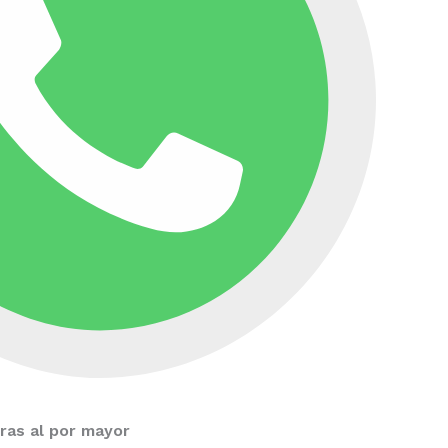
as al por mayor