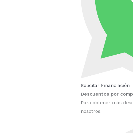
Solicitar Financiación
Descuentos por compr
Para obtener más desc
nosotros.