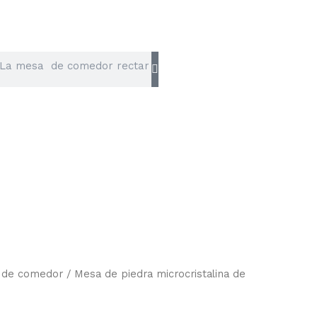
 de comedor
/ Mesa de piedra microcristalina de