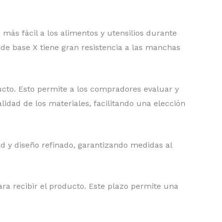
más fácil a los alimentos y utensilios durante
de base X tiene gran resistencia a las manchas
cto. Esto permite a los compradores evaluar y
idad de los materiales, facilitando una elección
ad y diseño refinado, garantizando medidas al
ra recibir el producto. Este plazo permite una