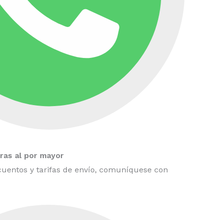
as al por mayor
uentos y tarifas de envío, comuníquese con