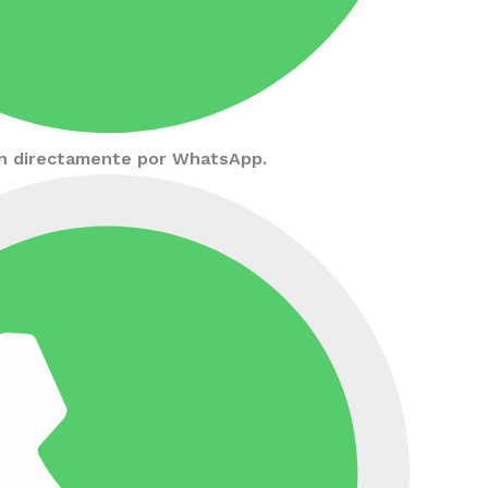
ión directamente por WhatsApp.