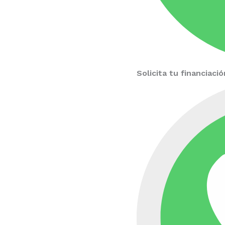
Solicita tu financiac