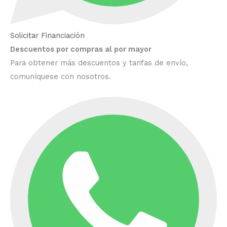
Solicitar Financiación
Descuentos por compras al por mayor
Para obtener más descuentos y tarifas de envío,
comuníquese con nosotros.