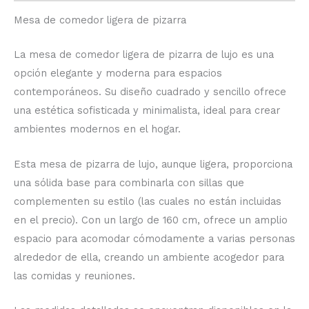
Mesa de comedor ligera de pizarra
La mesa de comedor ligera de pizarra de lujo es una
opción elegante y moderna para espacios
contemporáneos. Su diseño cuadrado y sencillo ofrece
una estética sofisticada y minimalista, ideal para crear
ambientes modernos en el hogar.
Esta mesa de pizarra de lujo, aunque ligera, proporciona
una sólida base para combinarla con sillas que
complementen su estilo (las cuales no están incluidas
en el precio). Con un largo de 160 cm, ofrece un amplio
espacio para acomodar cómodamente a varias personas
alrededor de ella, creando un ambiente acogedor para
las comidas y reuniones.