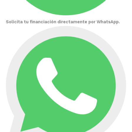
Solicita tu financiación directamente por WhatsApp.