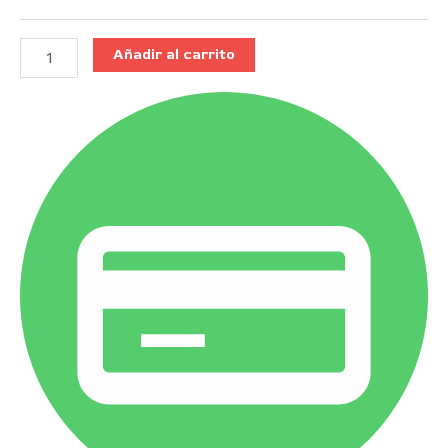
Añadir al carrito