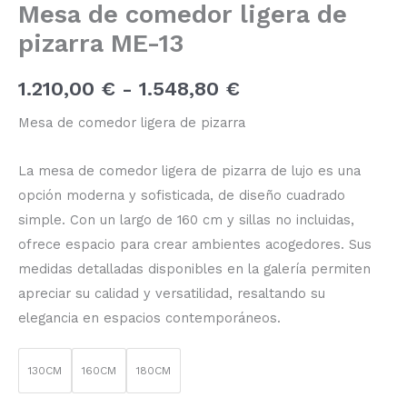
Mesa de comedor ligera de
pizarra ME-13
1.210,00
€
-
1.548,80
€
Mesa de comedor ligera de pizarra
La mesa de comedor ligera de pizarra de lujo es una
opción moderna y sofisticada, de diseño cuadrado
simple. Con un largo de 160 cm y sillas no incluidas,
ofrece espacio para crear ambientes acogedores. Sus
medidas detalladas disponibles en la galería permiten
apreciar su calidad y versatilidad, resaltando su
elegancia en espacios contemporáneos.
130CM
160CM
180CM