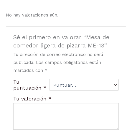
No hay valoraciones aún.
Sé el primero en valorar “Mesa de
comedor ligera de pizarra ME-13”
Tu dirección de correo electrónico no será
publicada.
Los campos obligatorios están
marcados con
*
Tu
puntuación
*
Tu valoración
*