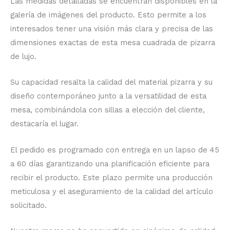
Las medidas detalladas se encuentran disponibles en la
galería de imágenes del producto. Esto permite a los
interesados tener una visión más clara y precisa de las
dimensiones exactas de esta mesa cuadrada de pizarra
de lujo.
Su capacidad resalta la calidad del material pizarra y su
diseño contemporáneo junto a la versatilidad de esta
mesa, combinándola con sillas a elección del cliente,
destacaría el lugar.
El pedido es programado con entrega en un lapso de 45
a 60 días garantizando una planificación eficiente para
recibir el producto. Este plazo permite una producción
meticulosa y el aseguramiento de la calidad del artículo
solicitado.