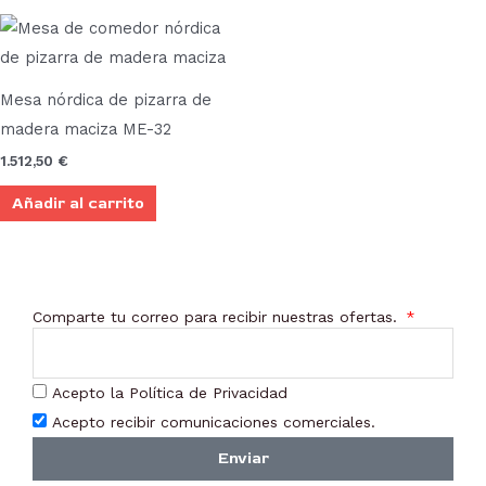
Mesa nórdica de pizarra de
madera maciza ME-32
1.512,50
€
Añadir al carrito
Comparte tu correo para recibir nuestras ofertas.
Acepto la Política de Privacidad
Acepto recibir comunicaciones comerciales.
Enviar