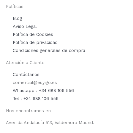
Políticas
Blog
Aviso Legal
Política de Cookies
Política de privacidad
Condiciones generales de compra
Atención a Cliente
Contáctanos
comercial@euyigo.es
Whastapp：+34 688 106 556
Tel：+34 688 106 556
Nos encontramos en
Avenida Andalucía 513, Valdemoro Madrid.