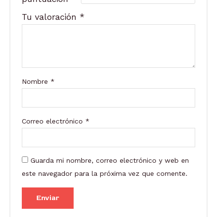
Tu valoración
*
Nombre
*
Correo electrónico
*
Guarda mi nombre, correo electrónico y web en
este navegador para la próxima vez que comente.