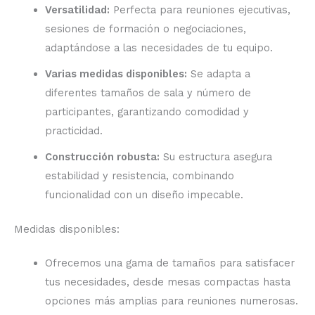
Versatilidad:
Perfecta para reuniones ejecutivas,
sesiones de formación o negociaciones,
adaptándose a las necesidades de tu equipo.
Varias medidas disponibles:
Se adapta a
diferentes tamaños de sala y número de
participantes, garantizando comodidad y
practicidad.
Construcción robusta:
Su estructura asegura
estabilidad y resistencia, combinando
funcionalidad con un diseño impecable.
Medidas disponibles:
Ofrecemos una gama de tamaños para satisfacer
tus necesidades, desde mesas compactas hasta
opciones más amplias para reuniones numerosas.