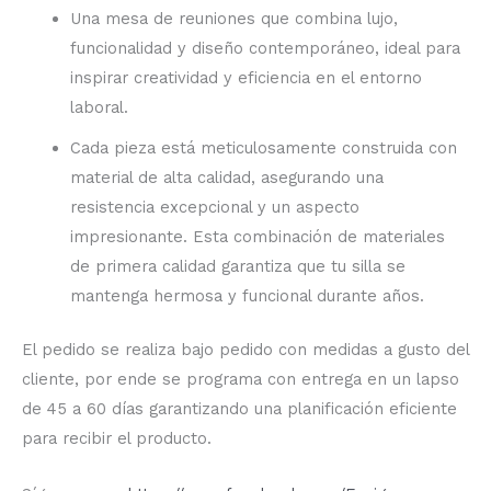
Una mesa de reuniones que combina lujo,
funcionalidad y diseño contemporáneo, ideal para
inspirar creatividad y eficiencia en el entorno
laboral.
Cada pieza está meticulosamente construida con
material de alta calidad, asegurando una
resistencia excepcional y un aspecto
impresionante. Esta combinación de materiales
de primera calidad garantiza que tu silla se
mantenga hermosa y funcional durante años.
El pedido se realiza bajo pedido con medidas a gusto del
cliente, por ende se programa con entrega en un lapso
de 45 a 60 días garantizando una planificación eficiente
para recibir el producto.