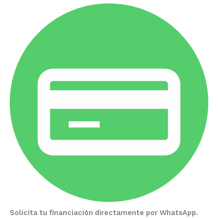
Solicita tu financiación directamente por WhatsApp.