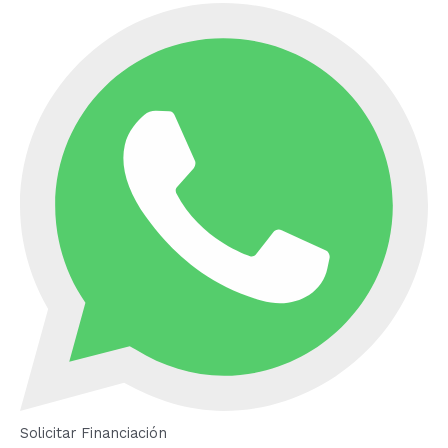
Solicitar Financiación