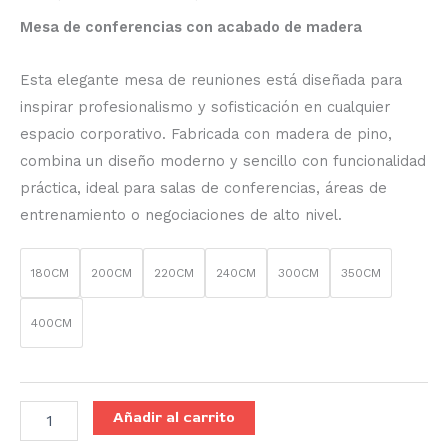
Mesa de conferencias con acabado de madera
Esta elegante mesa de reuniones está diseñada para
inspirar profesionalismo y sofisticación en cualquier
espacio corporativo. Fabricada con madera de pino,
combina un diseño moderno y sencillo con funcionalidad
práctica, ideal para salas de conferencias, áreas de
entrenamiento o negociaciones de alto nivel.
180CM
200CM
220CM
240CM
300CM
350CM
400CM
Añadir al carrito