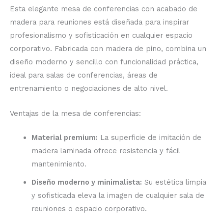
Esta elegante mesa de conferencias con acabado de
madera para reuniones está diseñada para inspirar
profesionalismo y sofisticación en cualquier espacio
corporativo. Fabricada con madera de pino, combina un
diseño moderno y sencillo con funcionalidad práctica,
ideal para salas de conferencias, áreas de
entrenamiento o negociaciones de alto nivel.
Ventajas de la mesa de conferencias:
Material premium:
La superficie de imitación de
madera laminada ofrece resistencia y fácil
mantenimiento.
Diseño moderno y minimalista:
Su estética limpia
y sofisticada eleva la imagen de cualquier sala de
reuniones o espacio corporativo.