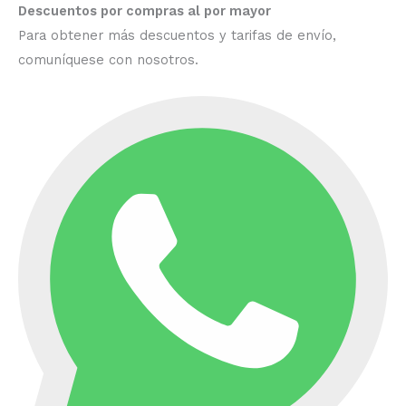
Descuentos por compras al por mayor
Para obtener más descuentos y tarifas de envío,
comuníquese con nosotros.