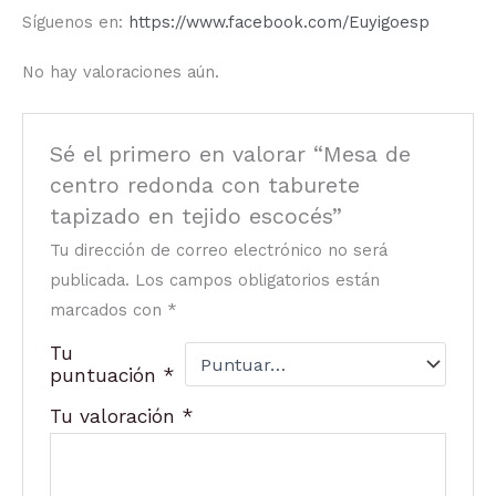
Síguenos en:
https://www.facebook.com/Euyigoesp
No hay valoraciones aún.
Sé el primero en valorar “Mesa de
centro redonda con taburete
tapizado en tejido escocés”
Tu dirección de correo electrónico no será
publicada.
Los campos obligatorios están
marcados con
*
Tu
puntuación
*
Tu valoración
*