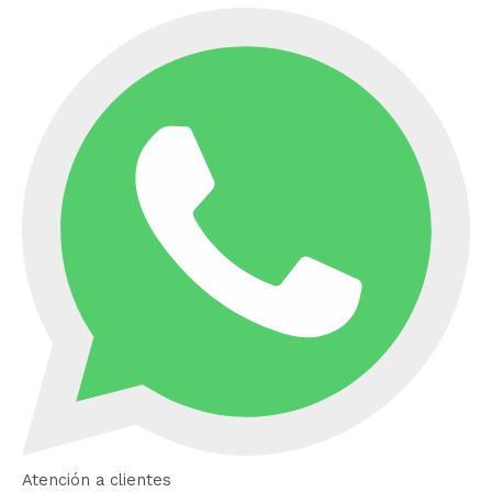
Atención a clientes