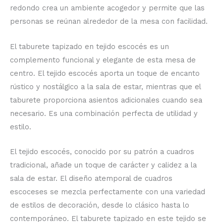
redondo crea un ambiente acogedor y permite que las
personas se reúnan alrededor de la mesa con facilidad.
El taburete tapizado en tejido escocés es un
complemento funcional y elegante de esta mesa de
centro. El tejido escocés aporta un toque de encanto
rústico y nostálgico a la sala de estar, mientras que el
taburete proporciona asientos adicionales cuando sea
necesario. Es una combinación perfecta de utilidad y
estilo.
El tejido escocés, conocido por su patrón a cuadros
tradicional, añade un toque de carácter y calidez a la
sala de estar. El diseño atemporal de cuadros
escoceses se mezcla perfectamente con una variedad
de estilos de decoración, desde lo clásico hasta lo
contemporáneo. El taburete tapizado en este tejido se