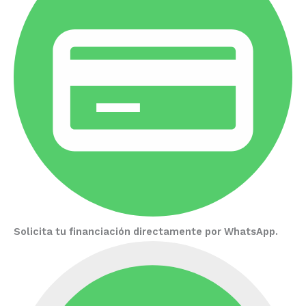
Solicita tu financiación directamente por WhatsApp.