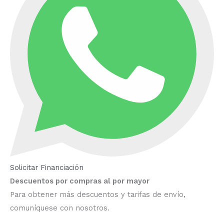
Solicitar Financiación
Descuentos por compras al por mayor
Para obtener más descuentos y tarifas de envío,
comuníquese con nosotros.