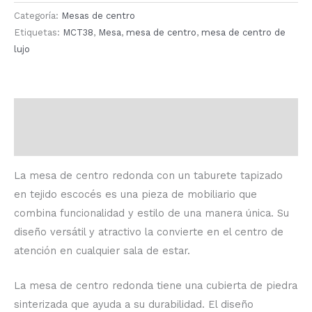
Categoría:
Mesas de centro
Etiquetas:
MCT38
,
Mesa
,
mesa de centro
,
mesa de centro de
lujo
Descripción
Valoraciones (0)
La mesa de centro redonda con un taburete tapizado
en tejido escocés es una pieza de mobiliario que
combina funcionalidad y estilo de una manera única. Su
diseño versátil y atractivo la convierte en el centro de
atención en cualquier sala de estar.
La mesa de centro redonda tiene una cubierta de piedra
sinterizada que ayuda a su durabilidad. El diseño