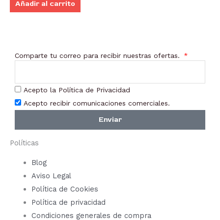
Añadir al carrito
Comparte tu correo para recibir nuestras ofertas.
Acepto la Política de Privacidad
Acepto recibir comunicaciones comerciales.
Enviar
Políticas
Blog
Aviso Legal
Política de Cookies
Política de privacidad
Condiciones generales de compra