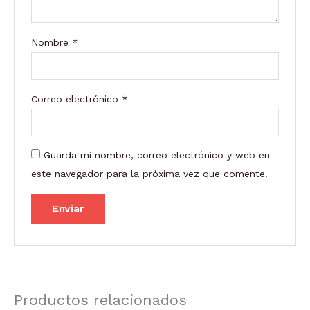
Nombre
*
Correo electrónico
*
Guarda mi nombre, correo electrónico y web en
este navegador para la próxima vez que comente.
Productos relacionados