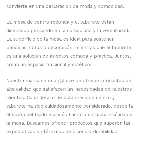
convierte en una declaración de moda y comodidad.
La mesa de centro redonda y el taburete están
diseñados pensando en la comodidad y la versatilidad.
La superficie de la mesa es ideal para sostener
bandejas, libros o decoración, mientras que el taburete
es una solución de asientos cómoda y práctica. Juntos,
crean un espacio funcional y estético.
Nuestra marca se enorgullece de ofrecer productos de
alta calidad que satisfacen las necesidades de nuestros
clientes. Cada detalle de esta mesa de centro y
taburete ha sido cuidadosamente considerado, desde la
elección del tejido escocés hasta la estructura sólida de
la mesa. Buscamos ofrecer productos que superen las
expectativas en términos de diseño y durabilidad.