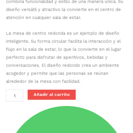
combina funcionalidad y estilo de una manera única. Su
diseño versátil y atractivo la convierte en el centro de
atención en cualquier sala de estar.
La mesa de centro redonda es un ejemplo de diseño
inteligente. Su forma circular facilita la interacción y el
flujo en la sala de estar, lo que la convierte en el lugar
perfecto para disfrutar de aperitivos, bebidas y
conversaciones. El diseño redondo crea un ambiente
acogedor y permite que las personas se reúnan
alrededor de la mesa con facilidad.
Añadir al carrito