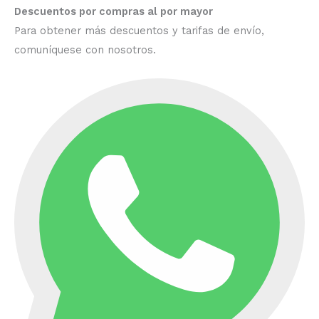
Descuentos por compras al por mayor
Para obtener más descuentos y tarifas de envío,
comuníquese con nosotros.