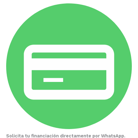
Solicita tu financiación directamente por WhatsApp.