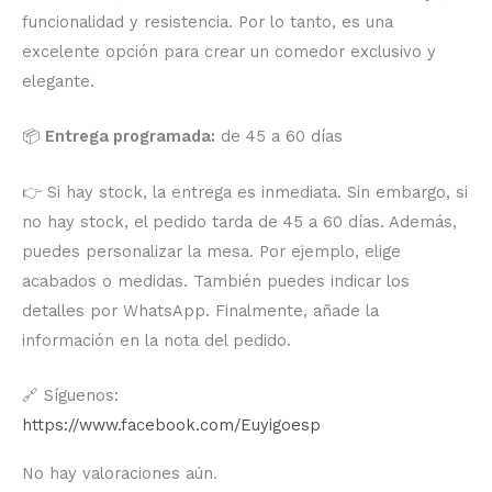
funcionalidad y resistencia. Por lo tanto, es una
excelente opción para crear un comedor exclusivo y
elegante.
📦
Entrega programada:
de 45 a 60 días
👉 Si hay stock, la entrega es inmediata. Sin embargo, si
no hay stock, el pedido tarda de 45 a 60 días. Además,
puedes personalizar la mesa. Por ejemplo, elige
acabados o medidas. También puedes indicar los
detalles por WhatsApp. Finalmente, añade la
información en la nota del pedido.
🔗 Síguenos:
https://www.facebook.com/Euyigoesp
No hay valoraciones aún.