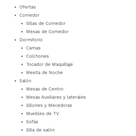
Ofertas
Comedor
Sillas de Comedor
Mesas de Comedor
Dormitorio
Camas
Colchones
Tocador de Maquillaje
Mesita de Noche
Salón
Mesas de Centro
Mesas Auxiliares y laterales
Sillones y Mecedoras
Muebles de TV
Sofás
Silla de salón