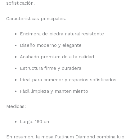
sofisticación.
Características principales:
Encimera de piedra natural resistente
Diseño moderno y elegante
Acabado premium de alta calidad
Estructura firme y duradera
Ideal para comedor y espacios sofisticados
Fácil limpieza y mantenimiento
Medidas:
Largo: 160 cm
En resumen, la mesa Platinum Diamond combina lujo,