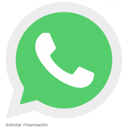
Solicitar Financiación