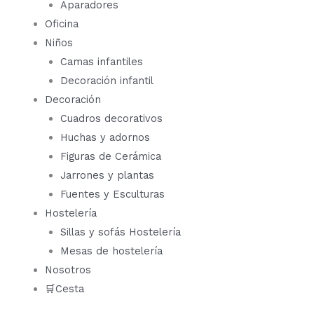
Aparadores
Oficina
Niños
Camas infantiles
Decoración infantil
Decoración
Cuadros decorativos
Huchas y adornos
Figuras de Cerámica
Jarrones y plantas
Fuentes y Esculturas
Hostelería
Sillas y sofás Hostelería
Mesas de hostelería
Nosotros
🛒Cesta