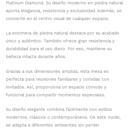
Platinum Diamond. Su diseño moderno en piedra natural
aporta elegancia, resistencia y exclusividad. Además, se
convierte en el centro visual de cualquier espacio.
La encimera de piedra natural destaca por su acabado
único y auténtico. También ofrece gran resistencia y
durabilidad para el uso diario. Por eso, mantiene su
belleza intacta durante años.
Gracias a sus dimensiones amplias, esta mesa es
perfecta para reuniones familiares y comidas con
invitados. Así, proporciona un espacio cómodo y
funcional para compartir momentos especiales.
Su diseño elegante combina fácilmente con estilos
modernos, clásicos o contemporáneos. De este modo,
se adapta a diferentes ambientes sin perder