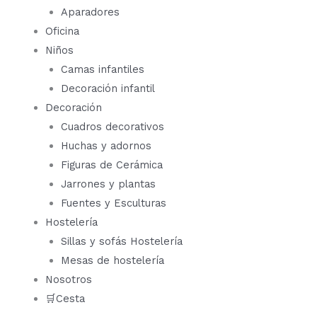
Aparadores
Oficina
Niños
Camas infantiles
Decoración infantil
Decoración
Cuadros decorativos
Huchas y adornos
Figuras de Cerámica
Jarrones y plantas
Fuentes y Esculturas
Hostelería
Sillas y sofás Hostelería
Mesas de hostelería
Nosotros
🛒Cesta