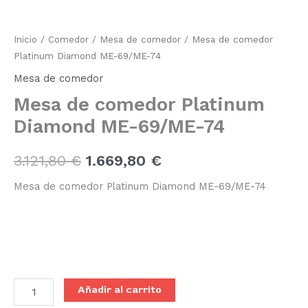
Inicio
/
Comedor
/
Mesa de comedor
/ Mesa de comedor
Platinum Diamond ME-69/ME-74
Mesa de comedor
Mesa de comedor Platinum
Diamond ME-69/ME-74
3.121,80
€
1.669,80
€
Mesa de comedor Platinum Diamond ME-69/ME-74
Añadir al carrito