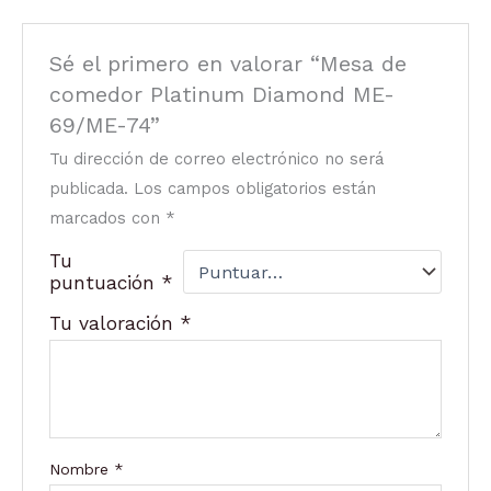
Sé el primero en valorar “Mesa de
comedor Platinum Diamond ME-
69/ME-74”
Tu dirección de correo electrónico no será
publicada.
Los campos obligatorios están
marcados con
*
Tu
puntuación
*
Tu valoración
*
Nombre
*