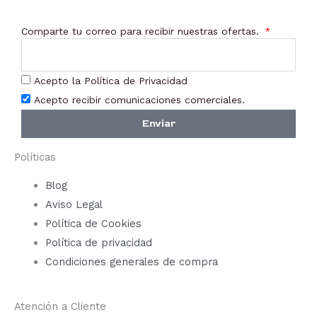
Comparte tu correo para recibir nuestras ofertas.
Acepto la Política de Privacidad
Acepto recibir comunicaciones comerciales.
Enviar
Políticas
Blog
Aviso Legal
Política de Cookies
Política de privacidad
Condiciones generales de compra
Atención a Cliente