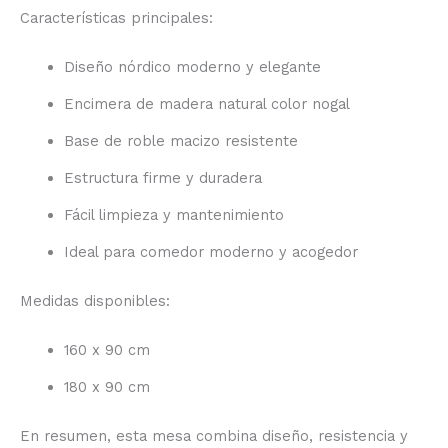
Características principales:
Diseño nórdico moderno y elegante
Encimera de madera natural color nogal
Base de roble macizo resistente
Estructura firme y duradera
Fácil limpieza y mantenimiento
Ideal para comedor moderno y acogedor
Medidas disponibles:
160 x 90 cm
180 x 90 cm
En resumen, esta mesa combina diseño, resistencia y