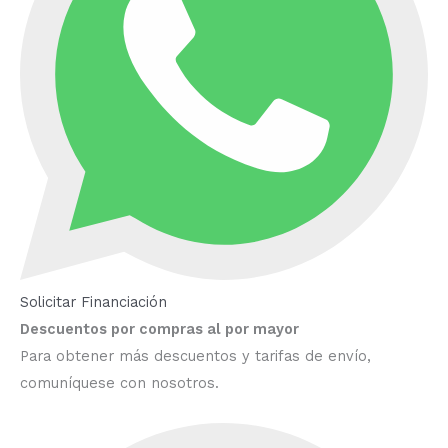
Solicitar Financiación
Descuentos por compras al por mayor
Para obtener más descuentos y tarifas de envío,
comuníquese con nosotros.