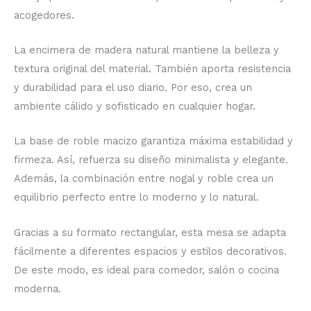
acogedores.
La encimera de madera natural mantiene la belleza y
textura original del material. También aporta resistencia
y durabilidad para el uso diario. Por eso, crea un
ambiente cálido y sofisticado en cualquier hogar.
La base de roble macizo garantiza máxima estabilidad y
firmeza. Así, refuerza su diseño minimalista y elegante.
Además, la combinación entre nogal y roble crea un
equilibrio perfecto entre lo moderno y lo natural.
Gracias a su formato rectangular, esta mesa se adapta
fácilmente a diferentes espacios y estilos decorativos.
De este modo, es ideal para comedor, salón o cocina
moderna.