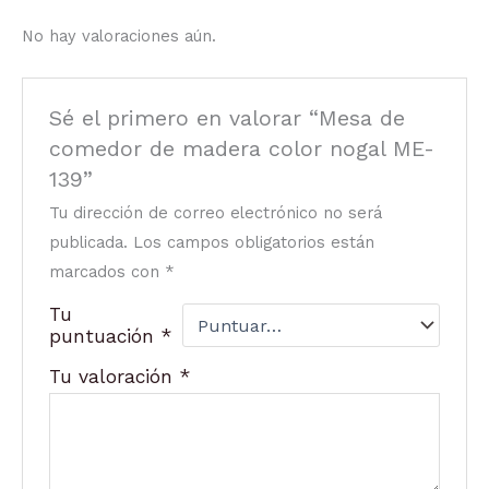
No hay valoraciones aún.
Sé el primero en valorar “Mesa de
comedor de madera color nogal ME-
139”
Tu dirección de correo electrónico no será
publicada.
Los campos obligatorios están
marcados con
*
Tu
puntuación
*
Tu valoración
*