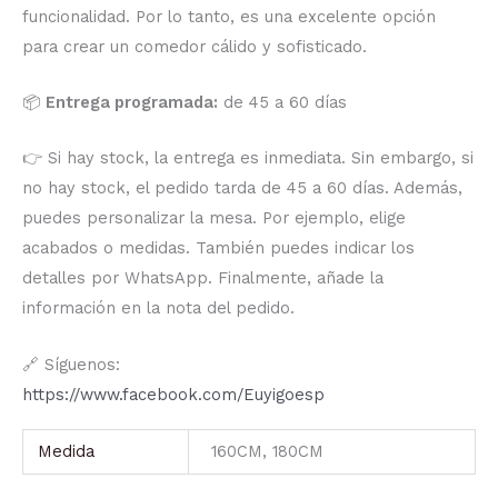
funcionalidad. Por lo tanto, es una excelente opción
para crear un comedor cálido y sofisticado.
📦
Entrega programada:
de 45 a 60 días
👉 Si hay stock, la entrega es inmediata. Sin embargo, si
no hay stock, el pedido tarda de 45 a 60 días. Además,
puedes personalizar la mesa. Por ejemplo, elige
acabados o medidas. También puedes indicar los
detalles por WhatsApp. Finalmente, añade la
información en la nota del pedido.
🔗 Síguenos:
https://www.facebook.com/Euyigoesp
Medida
160CM, 180CM