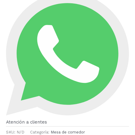
Atención a clientes
SKU:
N/D
Categoría:
Mesa de comedor