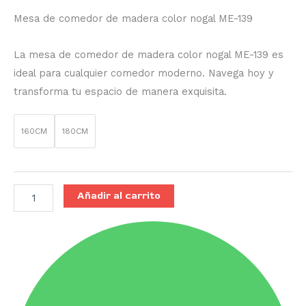
Mesa de comedor de madera color nogal ME-139
La mesa de comedor de madera color nogal ME-139 es
ideal para cualquier comedor moderno. Navega hoy y
transforma tu espacio de manera exquisita.
160CM
180CM
Añadir al carrito