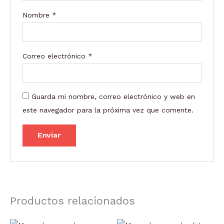
Nombre
*
Correo electrónico
*
Guarda mi nombre, correo electrónico y web en
este navegador para la próxima vez que comente.
Productos relacionados
Rango
Rango