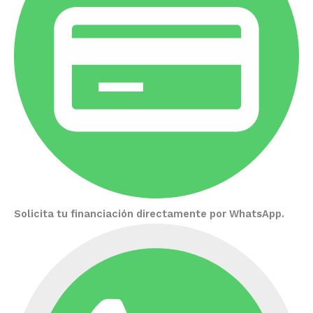
Solicita tu financiación directamente por WhatsApp.