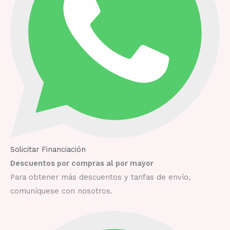
Solicitar Financiación
Descuentos por compras al por mayor
Para obtener más descuentos y tarifas de envío,
comuníquese con nosotros.