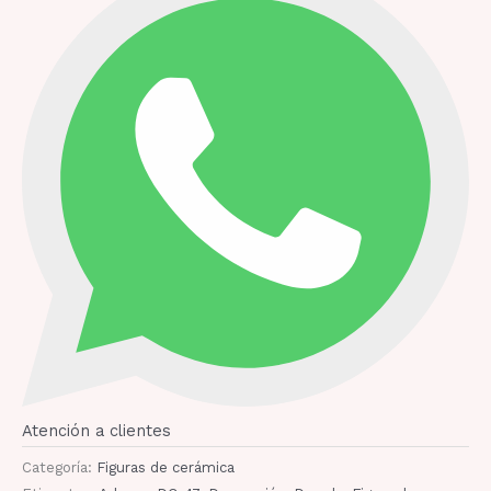
Atención a clientes
Categoría:
Figuras de cerámica