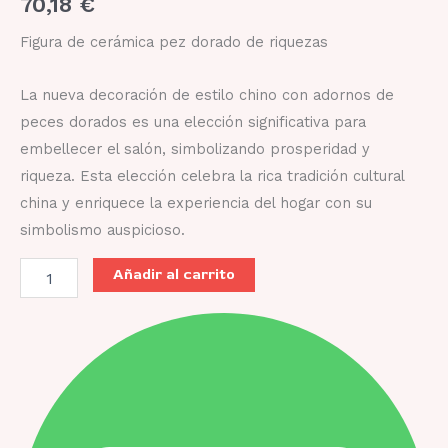
70,18
€
Figura de cerámica pez dorado de riquezas
La nueva decoración de estilo chino con adornos de
peces dorados es una elección significativa para
embellecer el salón, simbolizando prosperidad y
riqueza. Esta elección celebra la rica tradición cultural
china y enriquece la experiencia del hogar con su
simbolismo auspicioso.
Añadir al carrito