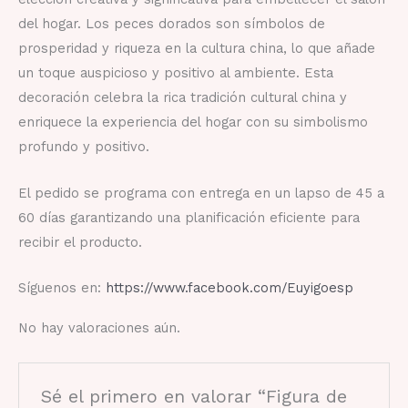
del hogar. Los peces dorados son símbolos de
prosperidad y riqueza en la cultura china, lo que añade
un toque auspicioso y positivo al ambiente. Esta
decoración celebra la rica tradición cultural china y
enriquece la experiencia del hogar con su simbolismo
profundo y positivo.
El pedido se programa con entrega en un lapso de 45 a
60 días garantizando una planificación eficiente para
recibir el producto.
Síguenos en:
https://www.facebook.com/Euyigoesp
No hay valoraciones aún.
Sé el primero en valorar “Figura de