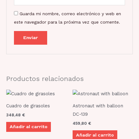
Guarda mi nombre, correo electrónico y web en
este navegador para la próxima vez que comente.
Productos relacionados
Cuadro de girasoles
Astronaut with balloon
DC-139
348,48
€
459,80
€
Añadir al carrito
Añadir al carrito