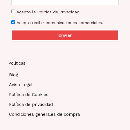
Acepto la Política de Privacidad
Acepto recibir comunicaciones comerciales.
Enviar
Políticas
Blog
Aviso Legal
Política de Cookies
Política de privacidad
Condiciones generales de compra