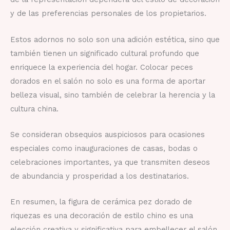
y de las preferencias personales de los propietarios.
Estos adornos no solo son una adición estética, sino que
también tienen un significado cultural profundo que
enriquece la experiencia del hogar. Colocar peces
dorados en el salón no solo es una forma de aportar
belleza visual, sino también de celebrar la herencia y la
cultura china.
Se consideran obsequios auspiciosos para ocasiones
especiales como inauguraciones de casas, bodas o
celebraciones importantes, ya que transmiten deseos
de abundancia y prosperidad a los destinatarios.
En resumen, la figura de cerámica pez dorado de
riquezas es una decoración de estilo chino es una
elección creativa y significativa para embellecer el salón