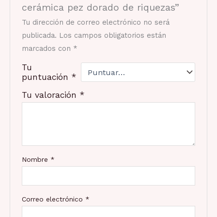
cerámica pez dorado de riquezas”
Tu dirección de correo electrónico no será
publicada.
Los campos obligatorios están
marcados con
*
Tu
puntuación
*
Tu valoración
*
Nombre
*
Correo electrónico
*