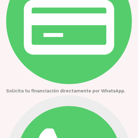
Solicita tu financiación directamente por WhatsApp.