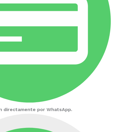
ión directamente por WhatsApp.