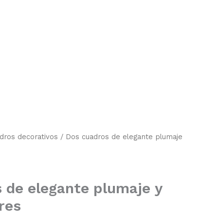
dros decorativos
/ Dos cuadros de elegante plumaje
 de elegante plumaje y
res