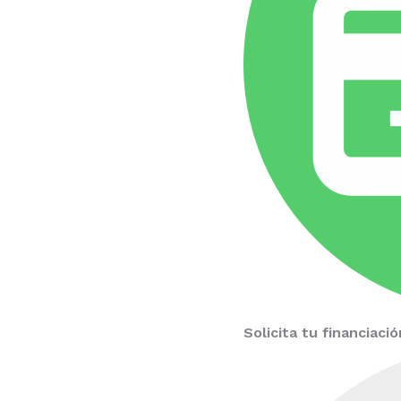
Solicita tu financiac