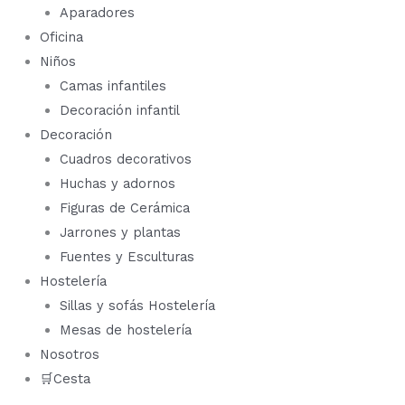
Aparadores
Oficina
Niños
Camas infantiles
Decoración infantil
Decoración
Cuadros decorativos
Huchas y adornos
Figuras de Cerámica
Jarrones y plantas
Fuentes y Esculturas
Hostelería
Sillas y sofás Hostelería
Mesas de hostelería
Nosotros
🛒Cesta