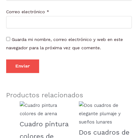
Correo electrónico
*
Guarda mi nombre, correo electrónico y web en este
navegador para la próxima vez que comente.
Productos relacionados
Cuadro pintura
Dos cuadros de
colores de