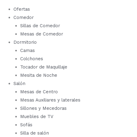
Ofertas
Comedor
Sillas de Comedor
Mesas de Comedor
Dormitorio
Camas
Colchones
Tocador de Maquillaje
Mesita de Noche
Salón
Mesas de Centro
Mesas Auxiliares y laterales
Sillones y Mecedoras
Muebles de TV
Sofás
Silla de salón