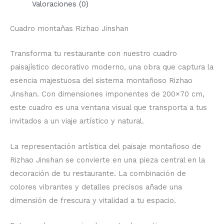
Valoraciones (0)
Cuadro montañas Rizhao Jinshan
Transforma tu restaurante con nuestro cuadro
paisajístico decorativo moderno, una obra que captura la
esencia majestuosa del sistema montañoso Rizhao
Jinshan. Con dimensiones imponentes de 200×70 cm,
este cuadro es una ventana visual que transporta a tus
invitados a un viaje artístico y natural.
La representación artística del paisaje montañoso de
Rizhao Jinshan se convierte en una pieza central en la
decoración de tu restaurante. La combinación de
colores vibrantes y detalles precisos añade una
dimensión de frescura y vitalidad a tu espacio.