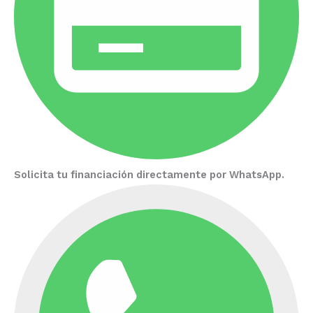
Solicita tu financiación directamente por WhatsApp.