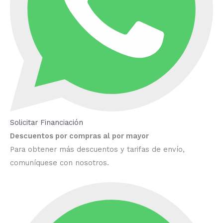
Solicitar Financiación
Descuentos por compras al por mayor
Para obtener más descuentos y tarifas de envío,
comuníquese con nosotros.