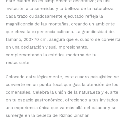
Este cuadro no es simplemente decorativo; es una
invitación a la serenidad y la belleza de la naturaleza.
Cada trazo cuidadosamente ejecutado refleja la
magnificencia de las montañas, creando un ambiente
que eleva la experiencia culinaria. La grandiosidad del
tamaño, 200×70 cm, asegura que el cuadro se convierta
en una declaración visual impresionante,
complementando la estética moderna de tu
restaurante.
Colocado estratégicamente, este cuadro paisajístico se
convierte en un punto focal que guía la atención de los
comensales. Celebra la unión de la naturaleza y el arte
en tu espacio gastronómico, ofreciendo a tus invitados
una experiencia única que va más allá del paladar y se
sumerge en la belleza de Rizhao Jinshan.