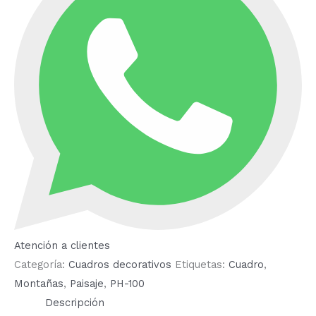
Atención a clientes
Categoría:
Cuadros decorativos
Etiquetas:
Cuadro
,
Montañas
,
Paisaje
,
PH-100
Descripción