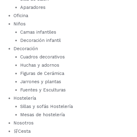
Aparadores
Oficina
Niños
Camas infantiles
Decoración infantil
Decoración
Cuadros decorativos
Huchas y adornos
Figuras de Cerámica
Jarrones y plantas
Fuentes y Esculturas
Hostelería
Sillas y sofás Hostelería
Mesas de hostelería
Nosotros
🛒Cesta