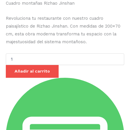
Cuadro montañas Rizhao Jinshan
Revoluciona tu restaurante con nuestro cuadro
paisajístico de Rizhao Jinshan. Con medidas de 200×70
cm, esta obra moderna transforma tu espacio con la
majestuosidad del sistema montañoso.
Añadir al carrito