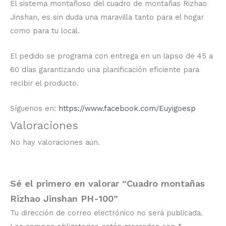
El sistema montañoso del cuadro de montañas Rizhao
Jinshan, es sin duda una maravilla tanto para el hogar
como para tu local.
El pedido se programa con entrega en un lapso de 45 a
60 días garantizando una planificación eficiente para
recibir el producto.
Síguenos en:
https://www.facebook.com/Euyigoesp
Valoraciones
No hay valoraciones aún.
Sé el primero en valorar “Cuadro montañas
Rizhao Jinshan PH-100”
Tu dirección de correo electrónico no será publicada.