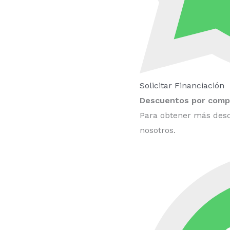
Solicitar Financiación
Descuentos por compr
Para obtener más desc
nosotros.