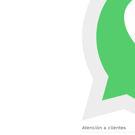
Atención a clientes