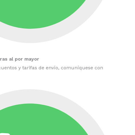
as al por mayor
uentos y tarifas de envío, comuníquese con