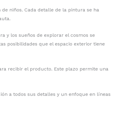
 de niños. Cada detalle de la pintura se ha
auta.
ra y los sueños de explorar el cosmos se
as posibilidades que el espacio exterior tiene
ra recibir el producto. Este plazo permite una
ión a todos sus detalles y un enfoque en líneas