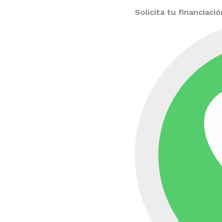
Solicita tu financiac