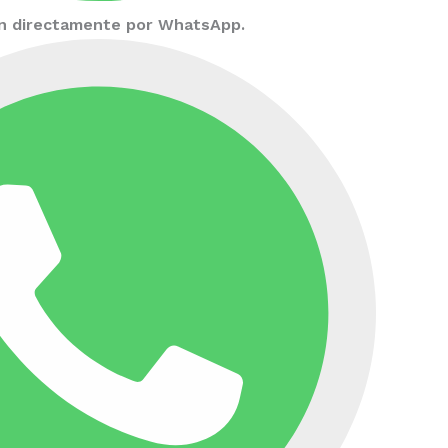
ión directamente por WhatsApp.