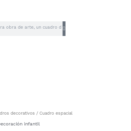
dros decorativos
/ Cuadro espacial
ecoración infantil