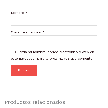
Nombre
*
Correo electrónico
*
Guarda mi nombre, correo electrónico y web en
este navegador para la próxima vez que comente.
Productos relacionados