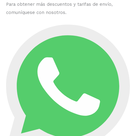
Para obtener más descuentos y tarifas de envío,
comuníquese con nosotros.