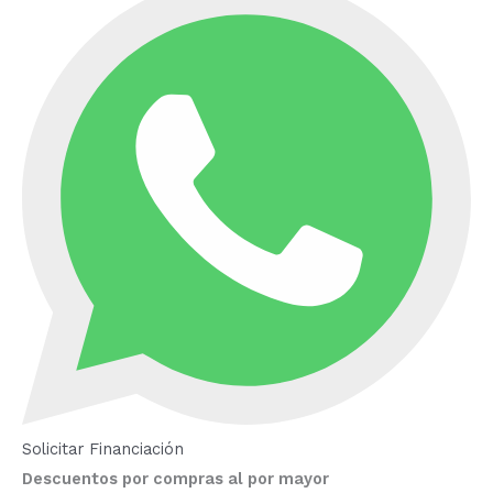
Solicitar Financiación
Descuentos por compras al por mayor