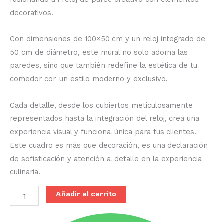
decorativos.
Con dimensiones de 100×50 cm y un reloj integrado de
50 cm de diámetro, este mural no solo adorna las
paredes, sino que también redefine la estética de tu
comedor con un estilo moderno y exclusivo.
Cada detalle, desde los cubiertos meticulosamente
representados hasta la integración del reloj, crea una
experiencia visual y funcional única para tus clientes.
Este cuadro es más que decoración, es una declaración
de sofisticación y atención al detalle en la experiencia
culinaria.
Añadir al carrito