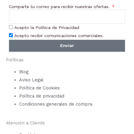
Comparte tu correo para recibir nuestras ofertas.
Acepto la Política de Privacidad
Acepto recibir comunicaciones comerciales.
Enviar
Políticas
Blog
Aviso Legal
Política de Cookies
Política de privacidad
Condiciones generales de compra
Atención a Cliente