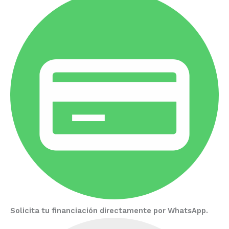
Solicita tu financiación directamente por WhatsApp.