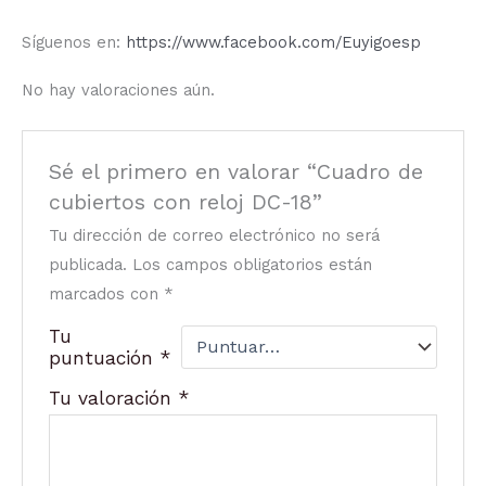
Síguenos en:
https://www.facebook.com/Euyigoesp
No hay valoraciones aún.
Sé el primero en valorar “Cuadro de
cubiertos con reloj DC-18”
Tu dirección de correo electrónico no será
publicada.
Los campos obligatorios están
marcados con
*
Tu
puntuación
*
Tu valoración
*