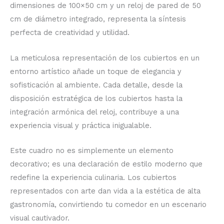
dimensiones de 100×50 cm y un reloj de pared de 50
cm de diámetro integrado, representa la síntesis
perfecta de creatividad y utilidad.
La meticulosa representación de los cubiertos en un
entorno artístico añade un toque de elegancia y
sofisticación al ambiente. Cada detalle, desde la
disposición estratégica de los cubiertos hasta la
integración armónica del reloj, contribuye a una
experiencia visual y práctica inigualable.
Este cuadro no es simplemente un elemento
decorativo; es una declaración de estilo moderno que
redefine la experiencia culinaria. Los cubiertos
representados con arte dan vida a la estética de alta
gastronomía, convirtiendo tu comedor en un escenario
visual cautivador.