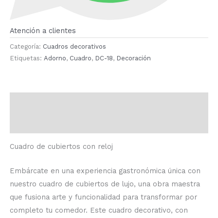
Atención a clientes
Categoría:
Cuadros decorativos
Etiquetas:
Adorno
,
Cuadro
,
DC-18
,
Decoración
Descripción
Valoraciones (0)
Cuadro de cubiertos con reloj
Embárcate en una experiencia gastronómica única con
nuestro cuadro de cubiertos de lujo, una obra maestra
que fusiona arte y funcionalidad para transformar por
completo tu comedor. Este cuadro decorativo, con