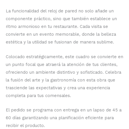
La funcionalidad del reloj de pared no solo añade un
componente práctico, sino que también establece un
ritmo armonioso en tu restaurante. Cada visita se
convierte en un evento memorable, donde la belleza
estética y la utilidad se fusionan de manera sublime.
Colocado estratégicamente, este cuadro se convierte en
un punto focal que atraerá la atención de tus clientes,
ofreciendo un ambiente distintivo y sofisticado. Celebra
la fusión del arte y la gastronomía con esta obra que
trasciende las expectativas y crea una experiencia
completa para tus comensales.
El pedido se programa con entrega en un lapso de 45 a
60 días garantizando una planificación eficiente para
recibir el producto.