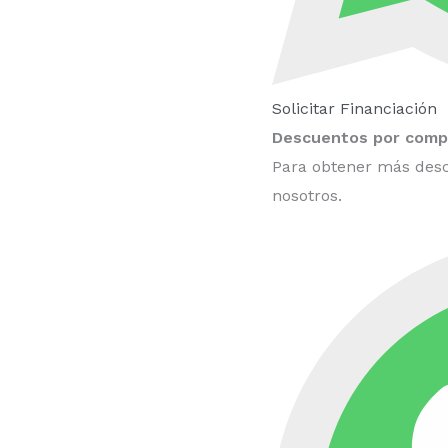
Solicitar Financiación
Descuentos por compr
Para obtener más desc
nosotros.