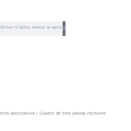
dros decorativos
/ Cuadro de tres piezas nocturno