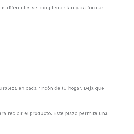
zas diferentes se complementan para formar
uraleza en cada rincón de tu hogar. Deja que
ra recibir el producto. Este plazo permite una