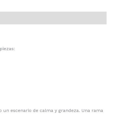
piezas:
ndo un escenario de calma y grandeza. Una rama