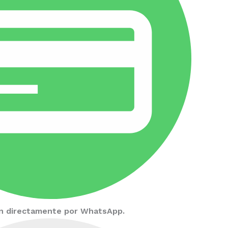
ión directamente por WhatsApp.