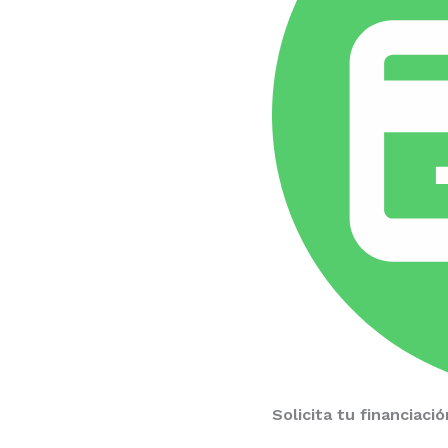
Solicita tu financiac