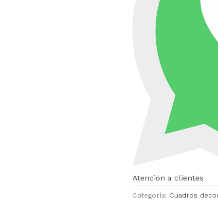
Atención a clientes
Categoría:
Cuadros decor