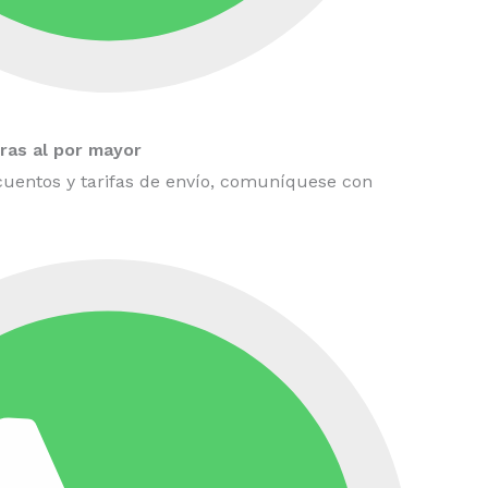
as al por mayor
uentos y tarifas de envío, comuníquese con