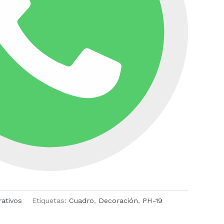
ativos
Etiquetas:
Cuadro
,
Decoración
,
PH-19