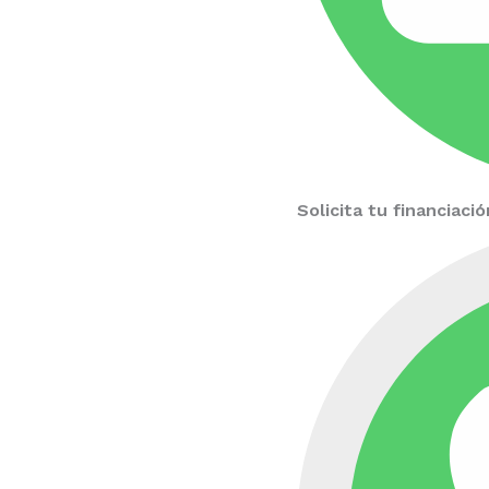
Solicita tu financiac