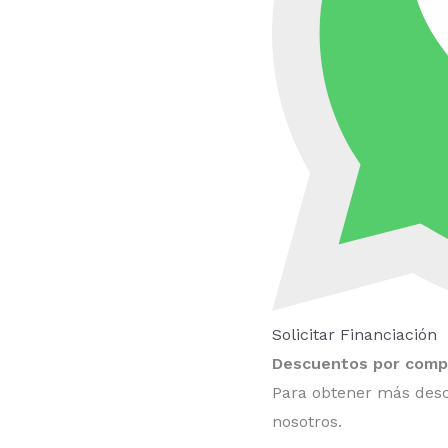
Solicitar Financiación
Descuentos por compr
Para obtener más desc
nosotros.