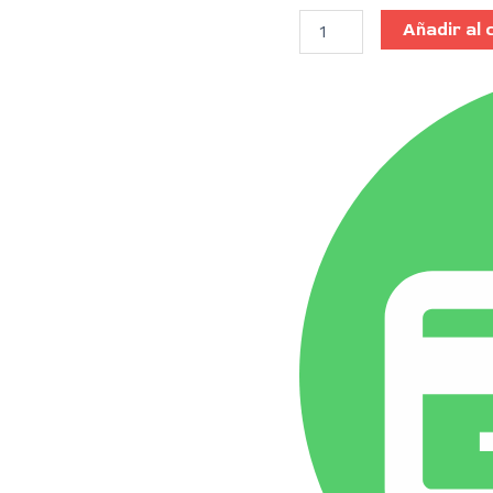
Añadir al 