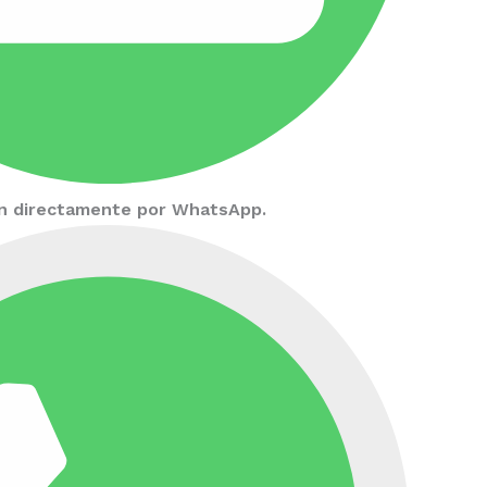
ión directamente por WhatsApp.