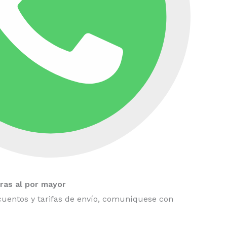
as al por mayor
uentos y tarifas de envío, comuníquese con