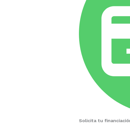
Solicita tu financiac