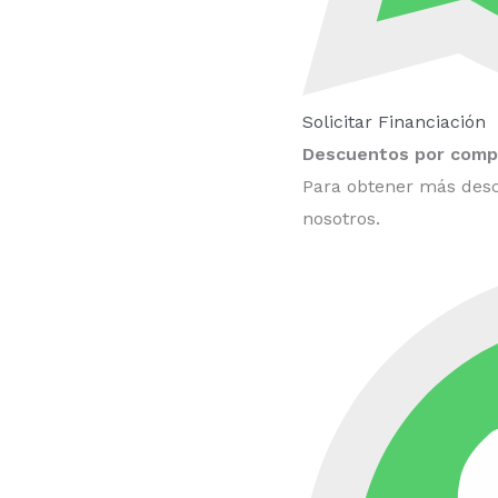
Solicitar Financiación
Descuentos por compr
Para obtener más desc
nosotros.