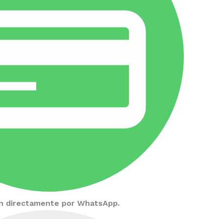
ión directamente por WhatsApp.