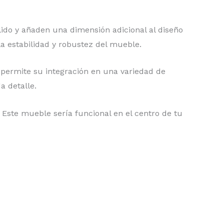
lido y añaden una dimensión adicional al diseño
a estabilidad y robustez del mueble.
l permite su integración en una variedad de
a detalle.
. Este mueble sería funcional en el centro de tu