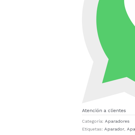
Atención a clientes
Categoría:
Aparadores
Etiquetas:
Aparador
,
Apa