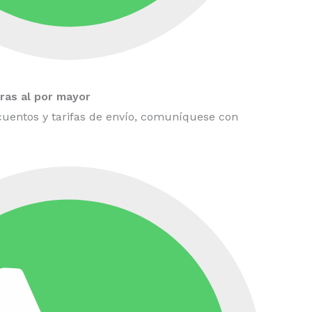
as al por mayor
uentos y tarifas de envío, comuníquese con