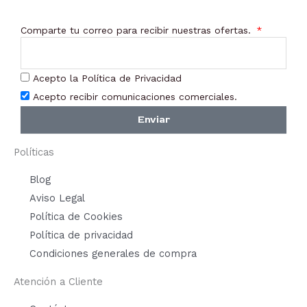
Comparte tu correo para recibir nuestras ofertas.
Acepto la Política de Privacidad
Acepto recibir comunicaciones comerciales.
Enviar
Políticas
Blog
Aviso Legal
Política de Cookies
Política de privacidad
Condiciones generales de compra
Atención a Cliente