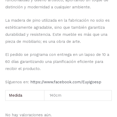
funcionalidad y diseño artístico, aportando un toque de
distinción y modernidad a cualquier ambiente.
La madera de pino utilizada en la fabricación no solo es
estéticamente agradable, sino que también garantiza
durabilidad y resistencia. Este mueble es más que una
pieza de mobiliario; es una obra de arte.
El pedido se programa con entrega en un lapso de 10 a
60 días garantizando una planificación eficiente para
recibir el producto.
Síguenos en:
https://www.facebook.com/Euyigoesp
Medida
140cm
No hay valoraciones aún.