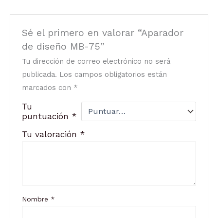
Sé el primero en valorar “Aparador
de diseño MB-75”
Tu dirección de correo electrónico no será
publicada.
Los campos obligatorios están
marcados con
*
Tu
puntuación
*
Tu valoración
*
Nombre
*