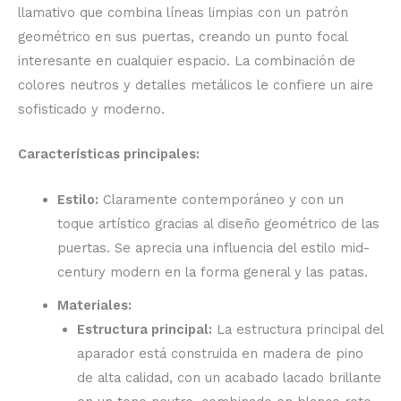
llamativo que combina líneas limpias con un patrón
geométrico en sus puertas, creando un punto focal
interesante en cualquier espacio. La combinación de
colores neutros y detalles metálicos le confiere un aire
sofisticado y moderno.
Características principales:
Estilo:
Claramente contemporáneo y con un
toque artístico gracias al diseño geométrico de las
puertas. Se aprecia una influencia del estilo mid-
century modern en la forma general y las patas.
Materiales:
Estructura principal:
La estructura principal del
aparador está construida en madera de pino
de alta calidad, con un acabado lacado brillante