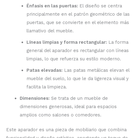
Énfasis en las puertas:
El diseño se centra
principalmente en el patrón geométrico de las
puertas, que se convierte en el elemento más
llamativo del mueble.
Líneas limpias y forma rectangular:
La forma
general del aparador es rectangular con líneas
limpias, lo que refuerza su estilo moderno.
Patas elevadas:
Las patas metálicas elevan el
mueble del suelo, lo que le da ligereza visual y
facilita la limpieza.
Dimensiones:
Se trata de un mueble de
dimensiones generosas, ideal para espacios
amplios como salones o comedores.
Este aparador es una pieza de mobiliario que combina