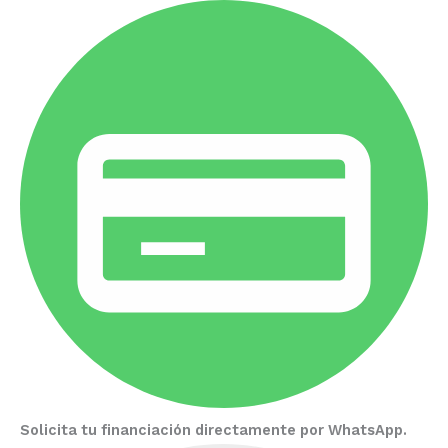
Solicita tu financiación directamente por WhatsApp.