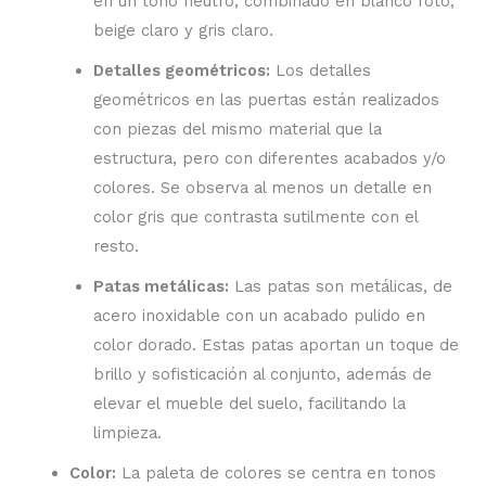
en un tono neutro, combinado en blanco roto,
beige claro y gris claro.
Detalles geométricos:
Los detalles
geométricos en las puertas están realizados
con piezas del mismo material que la
estructura, pero con diferentes acabados y/o
colores. Se observa al menos un detalle en
color gris que contrasta sutilmente con el
resto.
Patas metálicas:
Las patas son metálicas, de
acero inoxidable con un acabado pulido en
color dorado. Estas patas aportan un toque de
brillo y sofisticación al conjunto, además de
elevar el mueble del suelo, facilitando la
limpieza.
Color:
La paleta de colores se centra en tonos