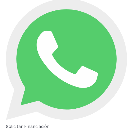
Solicitar Financiación