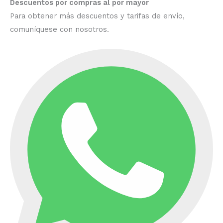
Descuentos por compras al por mayor
Para obtener más descuentos y tarifas de envío,
comuníquese con nosotros.