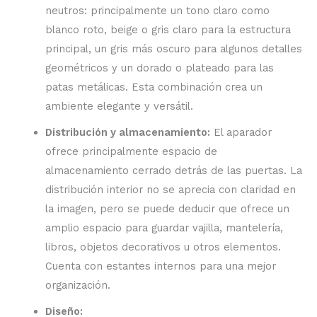
neutros: principalmente un tono claro como
blanco roto, beige o gris claro para la estructura
principal, un gris más oscuro para algunos detalles
geométricos y un dorado o plateado para las
patas metálicas. Esta combinación crea un
ambiente elegante y versátil.
Distribución y almacenamiento:
El aparador
ofrece principalmente espacio de
almacenamiento cerrado detrás de las puertas. La
distribución interior no se aprecia con claridad en
la imagen, pero se puede deducir que ofrece un
amplio espacio para guardar vajilla, mantelería,
libros, objetos decorativos u otros elementos.
Cuenta con estantes internos para una mejor
organización.
Diseño: