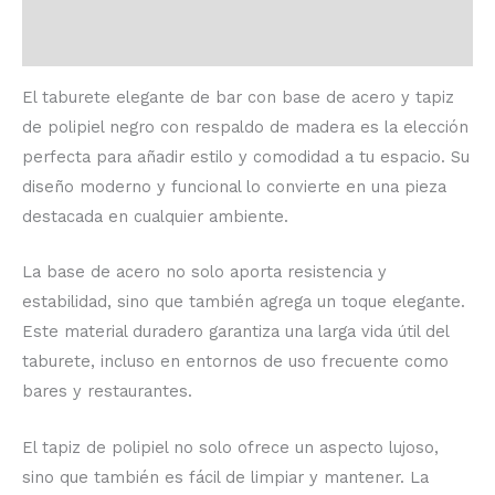
Valoraciones (0)
El taburete elegante de bar con base de acero y tapiz
de polipiel negro con respaldo de madera es la elección
perfecta para añadir estilo y comodidad a tu espacio. Su
diseño moderno y funcional lo convierte en una pieza
destacada en cualquier ambiente.
La base de acero no solo aporta resistencia y
estabilidad, sino que también agrega un toque elegante.
Este material duradero garantiza una larga vida útil del
taburete, incluso en entornos de uso frecuente como
bares y restaurantes.
El tapiz de polipiel no solo ofrece un aspecto lujoso,
sino que también es fácil de limpiar y mantener. La