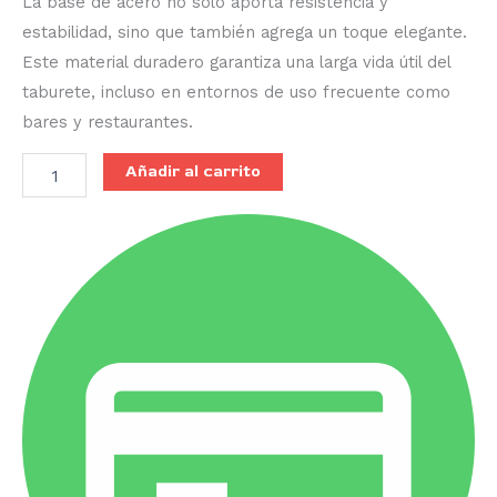
La base de acero no solo aporta resistencia y
estabilidad, sino que también agrega un toque elegante.
Este material duradero garantiza una larga vida útil del
taburete, incluso en entornos de uso frecuente como
bares y restaurantes.
Añadir al carrito