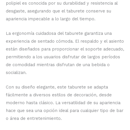
polipiel es conocida por su durabilidad y resistencia al
desgaste, asegurando que el taburete conserve su
apariencia impecable a lo largo del tiempo.
La ergonomía cuidadosa del taburete garantiza una
experiencia de sentado cómoda. El respaldo y el asiento
están diseñados para proporcionar el soporte adecuado,
permitiendo a los usuarios disfrutar de largos períodos
de comodidad mientras disfrutan de una bebida o
socializan.
Con su diseño elegante, este taburete se adapta
fácilmente a diversos estilos de decoración, desde
moderno hasta clásico. La versatilidad de su apariencia
hace que sea una opción ideal para cualquier tipo de bar
o área de entretenimiento.