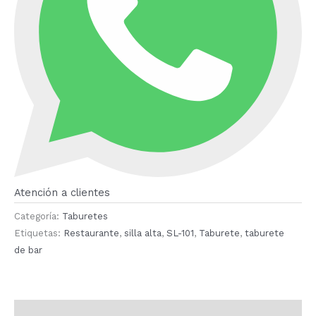
Atención a clientes
Categoría:
Taburetes
Etiquetas:
Restaurante
,
silla alta
,
SL-101
,
Taburete
,
taburete
de bar
Descripción