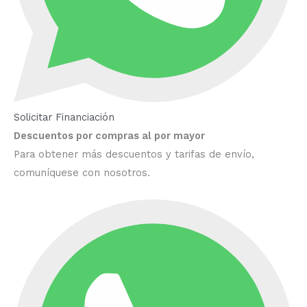
Solicitar Financiación
Descuentos por compras al por mayor
Para obtener más descuentos y tarifas de envío,
comuníquese con nosotros.