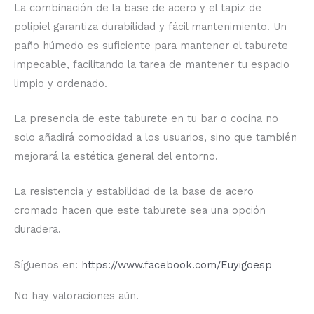
La combinación de la base de acero y el tapiz de
polipiel garantiza durabilidad y fácil mantenimiento. Un
paño húmedo es suficiente para mantener el taburete
impecable, facilitando la tarea de mantener tu espacio
limpio y ordenado.
La presencia de este taburete en tu bar o cocina no
solo añadirá comodidad a los usuarios, sino que también
mejorará la estética general del entorno.
La resistencia y estabilidad de la base de acero
cromado hacen que este taburete sea una opción
duradera.
Síguenos en:
https://www.facebook.com/Euyigoesp
No hay valoraciones aún.