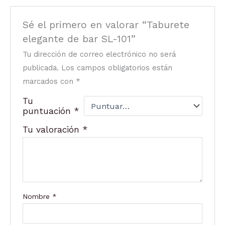
Sé el primero en valorar “Taburete
elegante de bar SL-101”
Tu dirección de correo electrónico no será
publicada.
Los campos obligatorios están
marcados con
*
Tu
puntuación
*
Tu valoración
*
Nombre
*