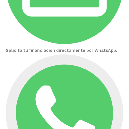
Solicita tu financiación directamente por WhatsApp.