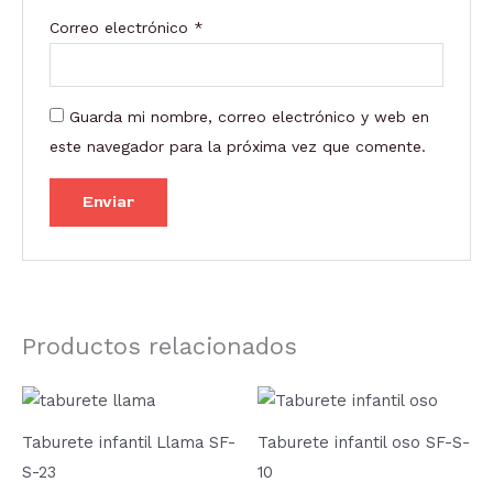
Correo electrónico
*
Guarda mi nombre, correo electrónico y web en
este navegador para la próxima vez que comente.
Productos relacionados
Taburete infantil Llama SF-
Taburete infantil oso SF-S-
S-23
10