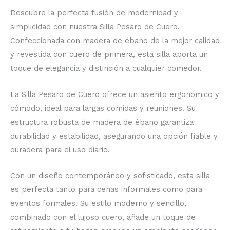
Descubre la perfecta fusión de modernidad y
simplicidad con nuestra Silla Pesaro de Cuero.
Confeccionada con madera de ébano de la mejor calidad
y revestida con cuero de primera, esta silla aporta un
toque de elegancia y distinción a cualquier comedor.
La Silla Pesaro de Cuero ofrece un asiento ergonómico y
cómodo, ideal para largas comidas y reuniones. Su
estructura robusta de madera de ébano garantiza
durabilidad y estabilidad, asegurando una opción fiable y
duradera para el uso diario.
Con un diseño contemporáneo y sofisticado, esta silla
es perfecta tanto para cenas informales como para
eventos formales. Su estilo moderno y sencillo,
combinado con el lujoso cuero, añade un toque de