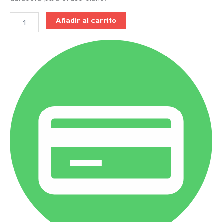
Añadir al carrito