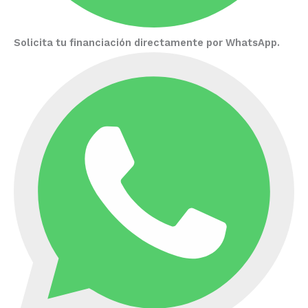
Solicita tu financiación directamente por WhatsApp.