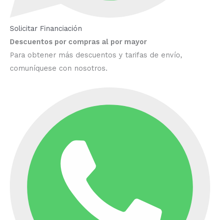
Solicitar Financiación
Descuentos por compras al por mayor
Para obtener más descuentos y tarifas de envío,
comuníquese con nosotros.