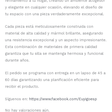
refinamiento a tu hogar, creando un ambiente acogedor
y elegante en cualquier ocasión, elevando el diseño de
tu espacio con una pieza verdaderamente excepcional.
Cada pieza está meticulosamente construida con
material de alta calidad y mármol brillante, asegurando
una resistencia excepcional y un aspecto impresionante.
Esta combinación de materiales de primera calidad
garantiza que tu silla se mantenga hermosa y funcional
durante años.
El pedido se programa con entrega en un lapso de 45 a
60 días garantizando una planificación eficiente para
recibir el producto.
Síguenos en:
https://www.facebook.com/Euyigoesp
No hay valoraciones aún.