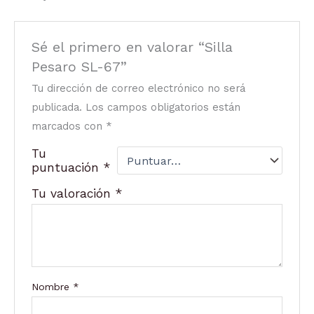
Sé el primero en valorar “Silla
Pesaro SL-67”
Tu dirección de correo electrónico no será
publicada.
Los campos obligatorios están
marcados con
*
Tu
puntuación
*
Tu valoración
*
Nombre
*