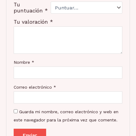
Tu
puntuación
*
Tu valoración
*
Nombre
*
Correo electrónico
*
Guarda mi nombre, correo electrónico y web en
este navegador para la próxima vez que comente.