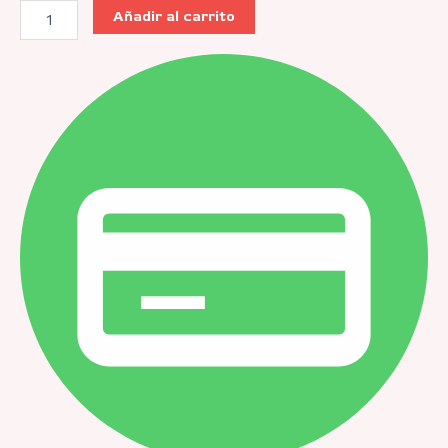
Añadir al carrito