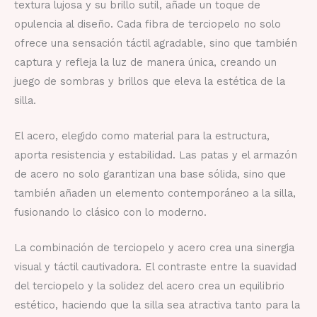
textura lujosa y su brillo sutil, añade un toque de
opulencia al diseño. Cada fibra de terciopelo no solo
ofrece una sensación táctil agradable, sino que también
captura y refleja la luz de manera única, creando un
juego de sombras y brillos que eleva la estética de la
silla.
El acero, elegido como material para la estructura,
aporta resistencia y estabilidad. Las patas y el armazón
de acero no solo garantizan una base sólida, sino que
también añaden un elemento contemporáneo a la silla,
fusionando lo clásico con lo moderno.
La combinación de terciopelo y acero crea una sinergia
visual y táctil cautivadora. El contraste entre la suavidad
del terciopelo y la solidez del acero crea un equilibrio
estético, haciendo que la silla sea atractiva tanto para la