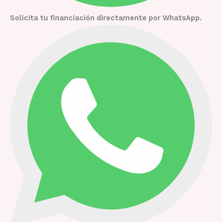
Solicita tu financiación directamente por WhatsApp.