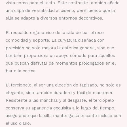
vista como para el tacto. Este contraste también añade
una capa de versatilidad al diseño, permitiendo que la
silla se adapte a diversos entornos decorativos.
El respaldo ergonómico de la silla de bar ofrece
comodidad y soporte. La curvatura diseñada con
precisión no solo mejora la estética general, sino que
también proporciona un apoyo cómodo para aquellos
que buscan disfrutar de momentos prolongados en el
bar o la cocina.
El terciopelo, al ser una elección de tapizado, no solo es
elegante, sino también duradero y fácil de mantener.
Resistente a las manchas y al desgaste, el terciopelo
conserva su apariencia exquisita a lo largo del tiempo,
asegurando que la silla mantenga su encanto incluso con
el uso diario.