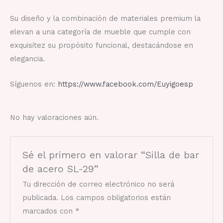
Su diseño y la combinación de materiales premium la
elevan a una categoría de mueble que cumple con
exquisitez su propósito funcional, destacándose en
elegancia.
Síguenos en:
https://www.facebook.com/Euyigoesp
No hay valoraciones aún.
Sé el primero en valorar “Silla de bar
de acero SL-29”
Tu dirección de correo electrónico no será
publicada.
Los campos obligatorios están
marcados con
*