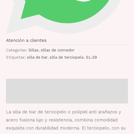
Atención a clientes
Categorías:
Sillas
,
sillas de comedor
Etiquetas:
silla de bar
,
silla de terciopelo
,
SL-29
Descripción
Valoraciones (0)
La silla de bar de terciopelo o polipiel anti arañazos y
acero fusiona lujo y resistencia, combina comodidad
exquisita con durabilidad moderna. El terciopelo, con su