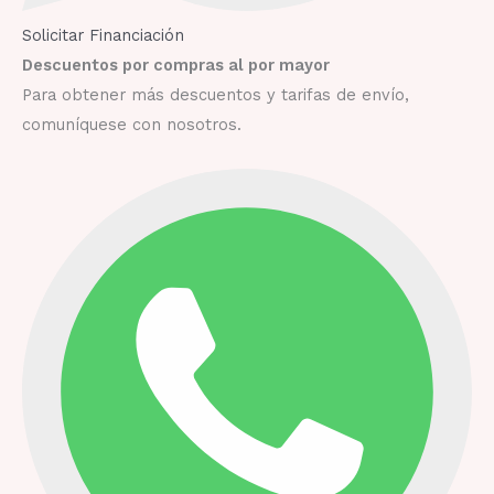
Solicitar Financiación
Descuentos por compras al por mayor
Para obtener más descuentos y tarifas de envío,
comuníquese con nosotros.