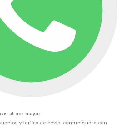
as al por mayor
uentos y tarifas de envío, comuníquese con