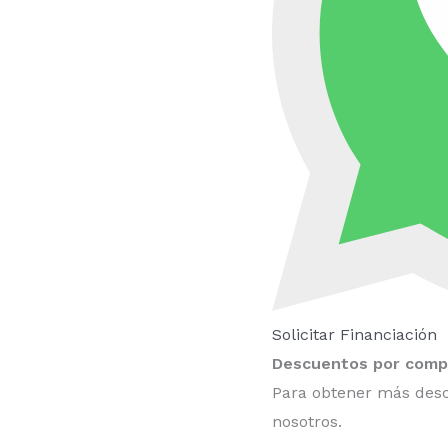
Solicitar Financiación
Descuentos por compr
Para obtener más desc
nosotros.