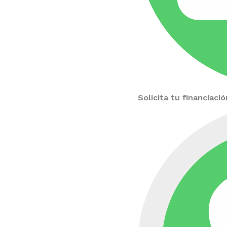
Solicita tu financiac