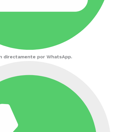
ión directamente por WhatsApp.