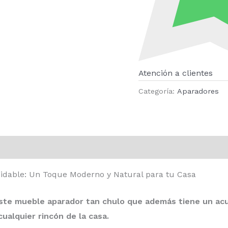
Atención a clientes
Categoría:
Aparadores
xidable: Un Toque Moderno y Natural para tu Casa
ste mueble aparador tan chulo que además tiene un acua
ualquier rincón de la casa.