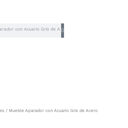
es
/ Mueble Aparador con Acuario Gris de Acero