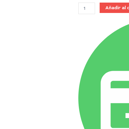
Añadir al 