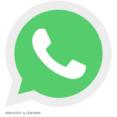
Atención a clientes