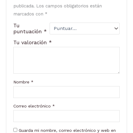
publicada.
Los campos obligatorios están
marcados con
*
Tu
puntuación
*
Tu valoración
*
Nombre
*
Correo electrónico
*
Guarda mi nombre, correo electrónico y web en