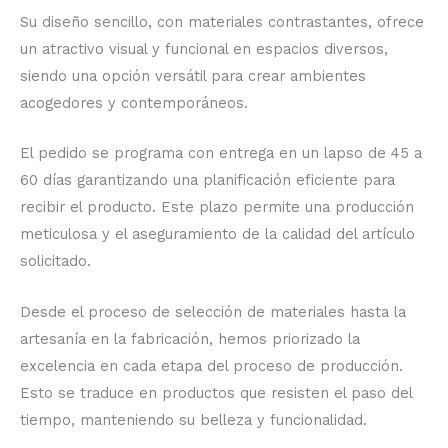
Su diseño sencillo, con materiales contrastantes, ofrece
un atractivo visual y funcional en espacios diversos,
siendo una opción versátil para crear ambientes
acogedores y contemporáneos.
El pedido se programa con entrega en un lapso de 45 a
60 días garantizando una planificación eficiente para
recibir el producto. Este plazo permite una producción
meticulosa y el aseguramiento de la calidad del artículo
solicitado.
Desde el proceso de selección de materiales hasta la
artesanía en la fabricación, hemos priorizado la
excelencia en cada etapa del proceso de producción.
Esto se traduce en productos que resisten el paso del
tiempo, manteniendo su belleza y funcionalidad.