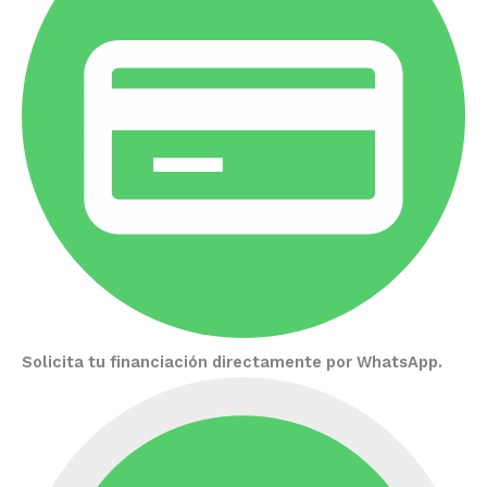
Solicita tu financiación directamente por WhatsApp.