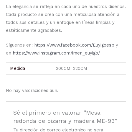
La elegancia se refleja en cada uno de nuestros diseños.
Cada producto se crea con una meticulosa atención a
todos sus detalles y un enfoque en líneas limpias y
estéticamente agradables.
Síguenos en:
https://www.facebook.com/Euyigoesp
y
en
https://www.instagram.com/imen_euyigo/
Medida
200CM, 220CM
No hay valoraciones aún.
Sé el primero en valorar “Mesa
redonda de pizarra y madera ME-93”
Tu dirección de correo electrónico no será