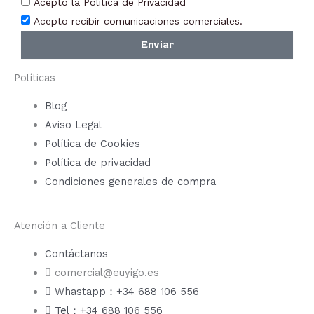
Acepto la Política de Privacidad
Acepto recibir comunicaciones comerciales.
Enviar
Políticas
Blog
Aviso Legal
Política de Cookies
Política de privacidad
Condiciones generales de compra
Atención a Cliente
Contáctanos
comercial@euyigo.es
Whastapp：+34 688 106 556
Tel：+34 688 106 556