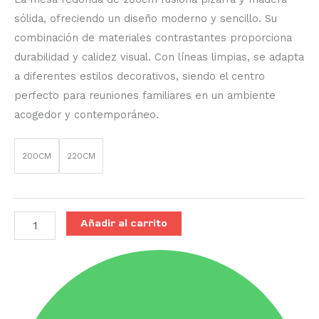
sólida, ofreciendo un diseño moderno y sencillo. Su
combinación de materiales contrastantes proporciona
durabilidad y calidez visual. Con líneas limpias, se adapta
a diferentes estilos decorativos, siendo el centro
perfecto para reuniones familiares en un ambiente
acogedor y contemporáneo.
200CM
220CM
Añadir al carrito