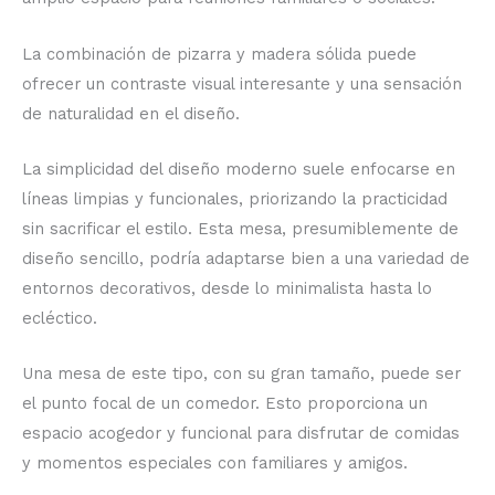
La combinación de pizarra y madera sólida puede
ofrecer un contraste visual interesante y una sensación
de naturalidad en el diseño.
La simplicidad del diseño moderno suele enfocarse en
líneas limpias y funcionales, priorizando la practicidad
sin sacrificar el estilo. Esta mesa, presumiblemente de
diseño sencillo, podría adaptarse bien a una variedad de
entornos decorativos, desde lo minimalista hasta lo
ecléctico.
Una mesa de este tipo, con su gran tamaño, puede ser
el punto focal de un comedor. Esto proporciona un
espacio acogedor y funcional para disfrutar de comidas
y momentos especiales con familiares y amigos.