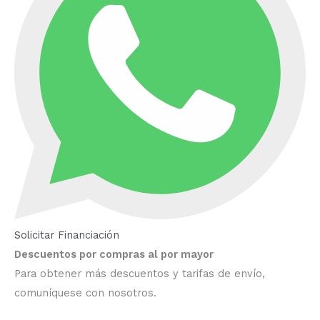
Solicitar Financiación
Descuentos por compras al por mayor
Para obtener más descuentos y tarifas de envío,
comuníquese con nosotros.