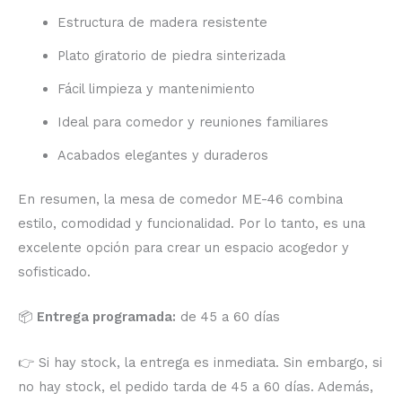
Estructura de madera resistente
Plato giratorio de piedra sinterizada
Fácil limpieza y mantenimiento
Ideal para comedor y reuniones familiares
Acabados elegantes y duraderos
En resumen, la mesa de comedor ME-46 combina
estilo, comodidad y funcionalidad. Por lo tanto, es una
excelente opción para crear un espacio acogedor y
sofisticado.
📦
Entrega programada:
de 45 a 60 días
👉 Si hay stock, la entrega es inmediata. Sin embargo, si
no hay stock, el pedido tarda de 45 a 60 días. Además,