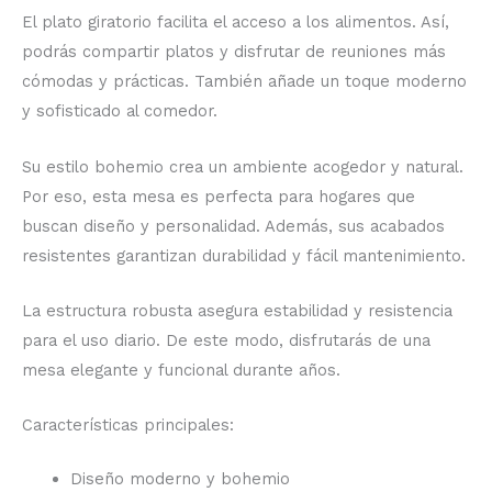
El plato giratorio facilita el acceso a los alimentos. Así,
podrás compartir platos y disfrutar de reuniones más
cómodas y prácticas. También añade un toque moderno
y sofisticado al comedor.
Su estilo bohemio crea un ambiente acogedor y natural.
Por eso, esta mesa es perfecta para hogares que
buscan diseño y personalidad. Además, sus acabados
resistentes garantizan durabilidad y fácil mantenimiento.
La estructura robusta asegura estabilidad y resistencia
para el uso diario. De este modo, disfrutarás de una
mesa elegante y funcional durante años.
Características principales:
Diseño moderno y bohemio