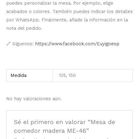
puedes personalizar la mesa. Por ejemplo, elige
acabados o colores. También puedes indicar los detalles
por WhatsApp. Finalmente, añade la información en la
nota del pedido.
🔗 Síguenos:
https://www.facebook.com/Euyigoesp
Medida
135, 150
No hay valoraciones aún.
Sé el primero en valorar “Mesa de
comedor madera ME-46”