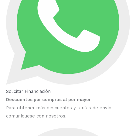
Solicitar Financiación
Descuentos por compras al por mayor
Para obtener más descuentos y tarifas de envío,
comuníquese con nosotros.