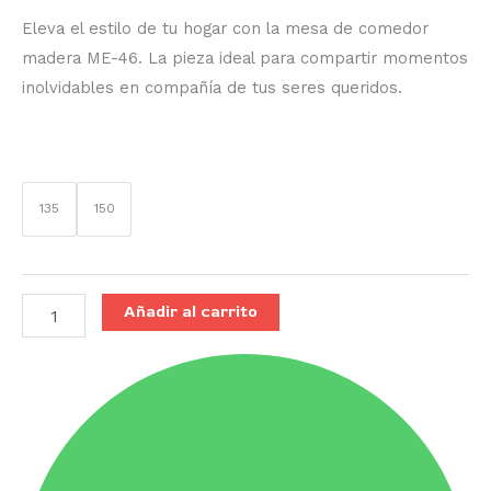
Eleva el estilo de tu hogar con la mesa de comedor
madera ME-46. La pieza ideal para compartir momentos
inolvidables en compañía de tus seres queridos.
135
150
Añadir al carrito