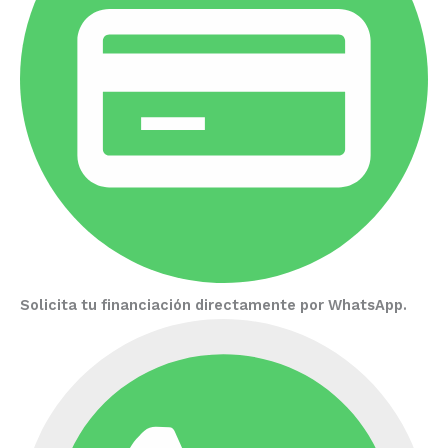
Solicita tu financiación directamente por WhatsApp.