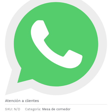
Atención a clientes
SKU:
N/D
Categoría:
Mesa de comedor