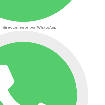
ión directamente por WhatsApp.