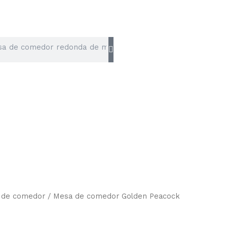
 de comedor
/ Mesa de comedor Golden Peacock