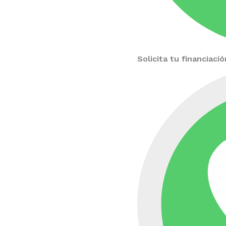
Solicita tu financiac