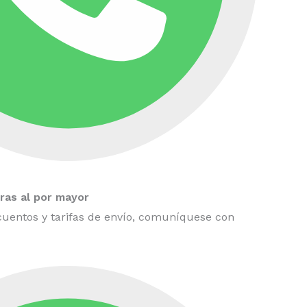
as al por mayor
uentos y tarifas de envío, comuníquese con