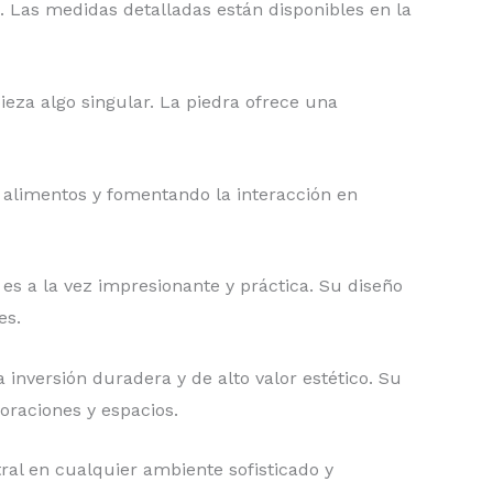
 Las medidas detalladas están disponibles en la
eza algo singular. La piedra ofrece una
os alimentos y fomentando la interacción en
es a la vez impresionante y práctica. Su diseño
es.
inversión duradera y de alto valor estético. Su
oraciones y espacios.
ral en cualquier ambiente sofisticado y