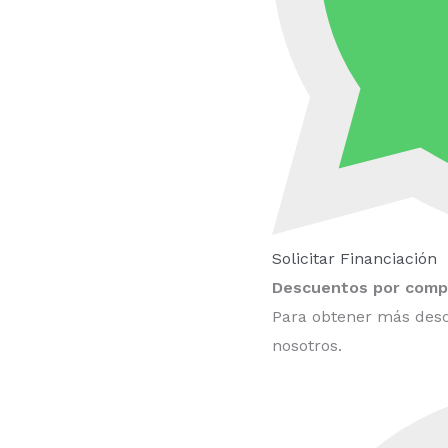
Solicitar Financiación
Descuentos por compr
Para obtener más desc
nosotros.