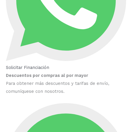
Solicitar Financiación
Descuentos por compras al por mayor
Para obtener más descuentos y tarifas de envío,
comuníquese con nosotros.