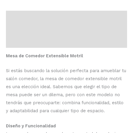
Descripción
Información adicional
Valoraciones (0)
Mesa de Comedor Extensible Motril
Si estás buscando la solución perfecta para amueblar tu
salón comedor, la mesa de comedor extensible motril
es una elección ideal. Sabemos que elegir el tipo de
mesa puede ser un dilema, pero con este modelo no
tendrás que preocuparte: combina funcionalidad, estilo
y adaptabilidad para cualquier tipo de espacio.
Diseño y Funcionalidad