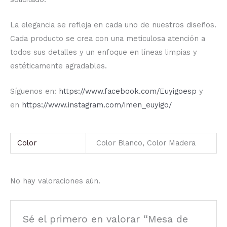
La elegancia se refleja en cada uno de nuestros diseños.
Cada producto se crea con una meticulosa atención a
todos sus detalles y un enfoque en líneas limpias y
estéticamente agradables.
Síguenos en:
https://www.facebook.com/Euyigoesp
y
en
https://www.instagram.com/imen_euyigo/
Color
Color Blanco, Color Madera
No hay valoraciones aún.
Sé el primero en valorar “Mesa de