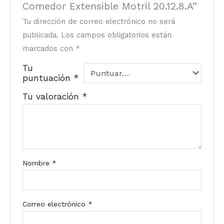
Comedor Extensible Motril 20.12.8.A”
Tu dirección de correo electrónico no será
publicada.
Los campos obligatorios están
marcados con
*
Tu
puntuación
*
Tu valoración
*
Nombre
*
Correo electrónico
*