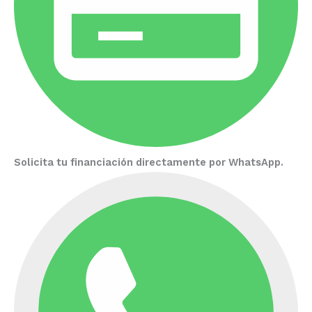
Solicita tu financiación directamente por WhatsApp.