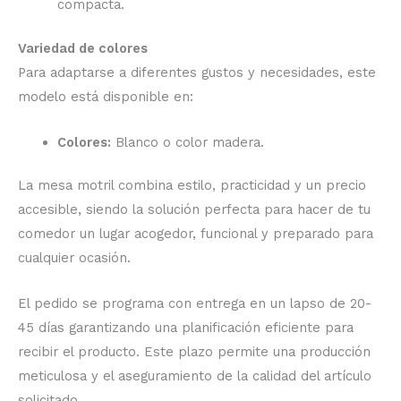
compacta.
Variedad de colores
Para adaptarse a diferentes gustos y necesidades, este
modelo está disponible en:
Colores:
Blanco o color madera.
La mesa motril combina estilo, practicidad y un precio
accesible, siendo la solución perfecta para hacer de tu
comedor un lugar acogedor, funcional y preparado para
cualquier ocasión.
El pedido se programa con entrega en un lapso de 20-
45 días garantizando una planificación eficiente para
recibir el producto. Este plazo permite una producción
meticulosa y el aseguramiento de la calidad del artículo
solicitado.