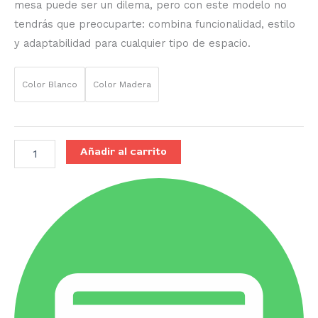
mesa puede ser un dilema, pero con este modelo no
tendrás que preocuparte: combina funcionalidad, estilo
y adaptabilidad para cualquier tipo de espacio.
Color Blanco
Color Madera
Añadir al carrito