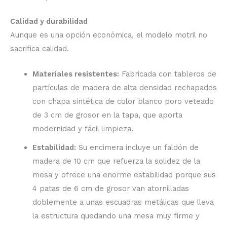
Calidad y durabilidad
Aunque es una opción económica, el modelo motril no
sacrifica calidad.
Materiales resistentes:
Fabricada con tableros de
partículas de madera de alta densidad rechapados
con chapa sintética de color blanco poro veteado
de 3 cm de grosor en la tapa, que aporta
modernidad y fácil limpieza.
Estabilidad:
Su encimera incluye un faldón de
madera de 10 cm que refuerza la solidez de la
mesa y ofrece una enorme estabilidad porque sus
4 patas de 6 cm de grosor van atornilladas
doblemente a unas escuadras metálicas que lleva
la estructura quedando una mesa muy firme y