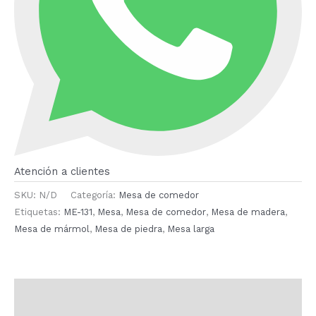
Atención a clientes
SKU:
N/D
Categoría:
Mesa de comedor
Etiquetas:
ME-131
,
Mesa
,
Mesa de comedor
,
Mesa de madera
,
Mesa de mármol
,
Mesa de piedra
,
Mesa larga
Descripción