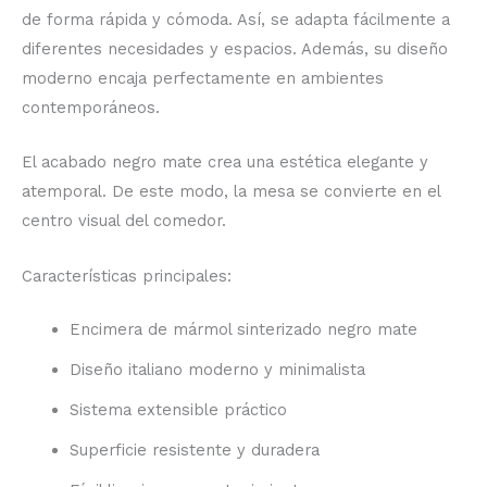
de forma rápida y cómoda. Así, se adapta fácilmente a
diferentes necesidades y espacios. Además, su diseño
moderno encaja perfectamente en ambientes
contemporáneos.
El acabado negro mate crea una estética elegante y
atemporal. De este modo, la mesa se convierte en el
centro visual del comedor.
Características principales:
Encimera de mármol sinterizado negro mate
Diseño italiano moderno y minimalista
Sistema extensible práctico
Superficie resistente y duradera