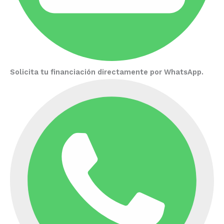
Solicita tu financiación directamente por WhatsApp.