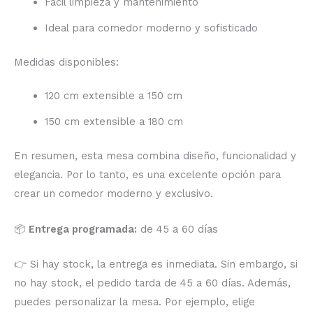
Fácil limpieza y mantenimiento
Ideal para comedor moderno y sofisticado
Medidas disponibles:
120 cm extensible a 150 cm
150 cm extensible a 180 cm
En resumen, esta mesa combina diseño, funcionalidad y
elegancia. Por lo tanto, es una excelente opción para
crear un comedor moderno y exclusivo.
📦
Entrega programada:
de 45 a 60 días
👉 Si hay stock, la entrega es inmediata. Sin embargo, si
no hay stock, el pedido tarda de 45 a 60 días. Además,
puedes personalizar la mesa. Por ejemplo, elige