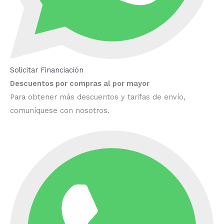
Solicitar Financiación
Descuentos por compras al por mayor
Para obtener más descuentos y tarifas de envío,
comuníquese con nosotros.