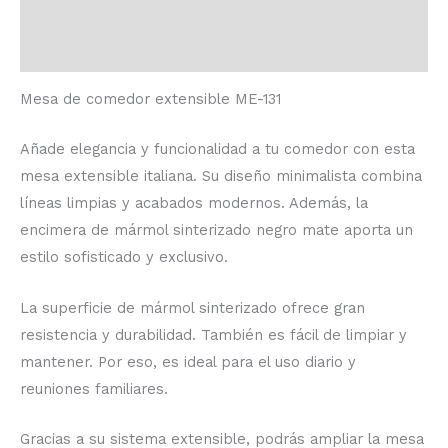
Información adicional
Valoraciones (0)
Mesa de comedor extensible ME-131
Añade elegancia y funcionalidad a tu comedor con esta
mesa extensible italiana. Su diseño minimalista combina
líneas limpias y acabados modernos. Además, la
encimera de mármol sinterizado negro mate aporta un
estilo sofisticado y exclusivo.
La superficie de mármol sinterizado ofrece gran
resistencia y durabilidad. También es fácil de limpiar y
mantener. Por eso, es ideal para el uso diario y
reuniones familiares.
Gracias a su sistema extensible, podrás ampliar la mesa