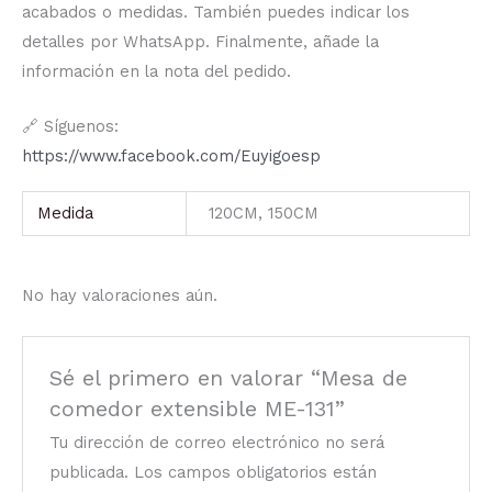
acabados o medidas. También puedes indicar los
detalles por WhatsApp. Finalmente, añade la
información en la nota del pedido.
🔗 Síguenos:
https://www.facebook.com/Euyigoesp
Medida
120CM, 150CM
No hay valoraciones aún.
Sé el primero en valorar “Mesa de
comedor extensible ME-131”
Tu dirección de correo electrónico no será
publicada.
Los campos obligatorios están