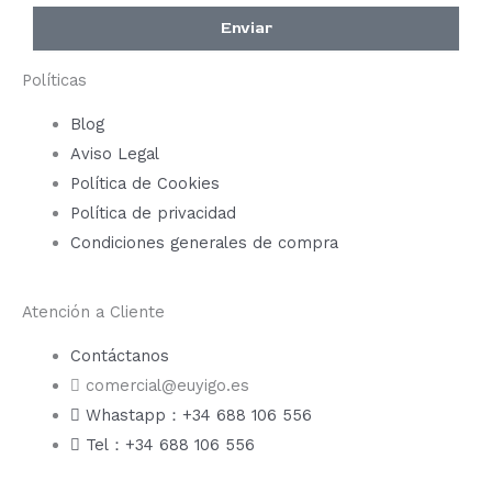
Enviar
Políticas
Blog
Aviso Legal
Política de Cookies
Política de privacidad
Condiciones generales de compra
Atención a Cliente
Contáctanos
comercial@euyigo.es
Whastapp：+34 688 106 556
Tel：+34 688 106 556