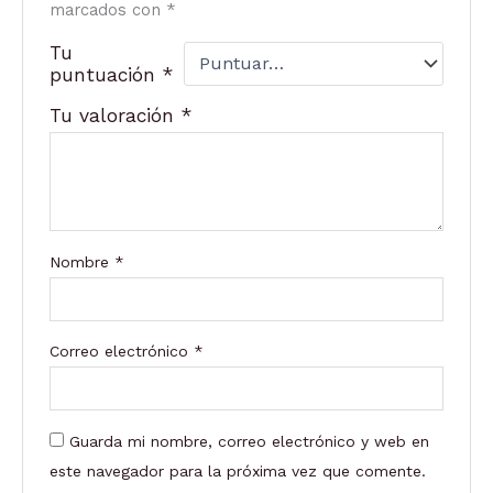
marcados con
*
Tu
puntuación
*
Tu valoración
*
Nombre
*
Correo electrónico
*
Guarda mi nombre, correo electrónico y web en
este navegador para la próxima vez que comente.