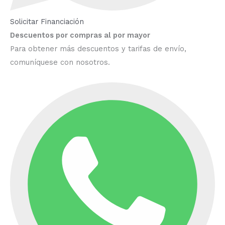
Solicitar Financiación
Descuentos por compras al por mayor
Para obtener más descuentos y tarifas de envío,
comuníquese con nosotros.