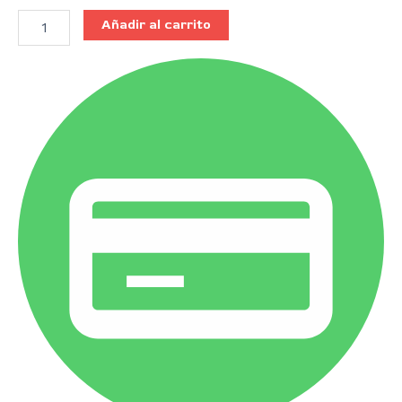
Añadir al carrito