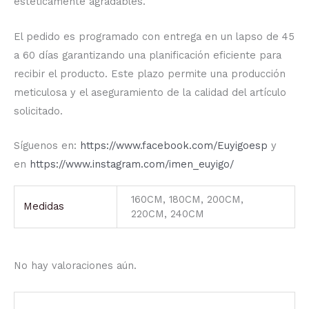
estéticamente agradables.
El pedido es programado con entrega en un lapso de 45
a 60 días garantizando una planificación eficiente para
recibir el producto. Este plazo permite una producción
meticulosa y el aseguramiento de la calidad del artículo
solicitado.
Síguenos en:
https://www.facebook.com/Euyigoesp
y
en
https://www.instagram.com/imen_euyigo/
160CM, 180CM, 200CM,
Medidas
220CM, 240CM
No hay valoraciones aún.