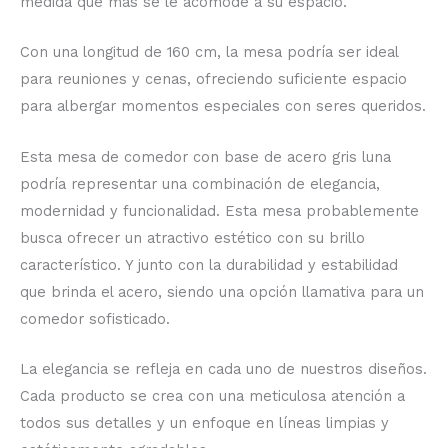
medida que más se le acomode a su espacio.
Con una longitud de 160 cm, la mesa podría ser ideal
para reuniones y cenas, ofreciendo suficiente espacio
para albergar momentos especiales con seres queridos.
Esta mesa de comedor con base de acero gris luna
podría representar una combinación de elegancia,
modernidad y funcionalidad. Esta mesa probablemente
busca ofrecer un atractivo estético con su brillo
característico. Y junto con la durabilidad y estabilidad
que brinda el acero, siendo una opción llamativa para un
comedor sofisticado.
La elegancia se refleja en cada uno de nuestros diseños.
Cada producto se crea con una meticulosa atención a
todos sus detalles y un enfoque en líneas limpias y