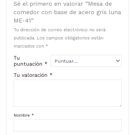
Sé el primero en valorar “Mesa de
comedor con base de acero gris luna
ME-41”
Tu dirección de correo electrónico no será
publicada.
Los campos obligatorios están
marcados con
*
Tu
puntuación
*
Tu valoración
*
Nombre
*