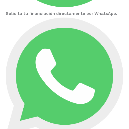
Solicita tu financiación directamente por WhatsApp.