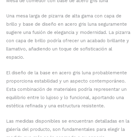
Mesa de comedor con base de acero gris luna
Una mesa larga de pizarra de alta gama con capa de
brillo y base de diseño en acero gris luna seguramente
sugiere una fusión de elegancia y modernidad. La pizarra
con capa de brillo podría ofrecer un acabado brillante y
llamativo, añadiendo un toque de sofisticación al
espacio.
El diseño de la base en acero gris luna probablemente
proporciona estabilidad y un aspecto contemporáneo.
Esta combinación de materiales podría representar un
equilibrio entre lo lujoso y lo funcional, aportando una
estética refinada y una estructura resistente.
Las medidas disponibles se encuentran detalladas en la
galería del producto, son fundamentales para elegir la