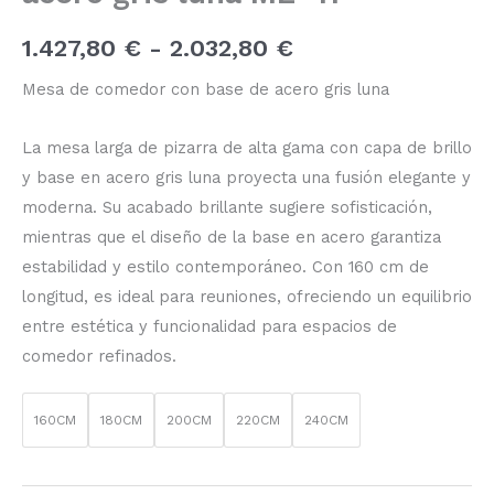
1.427,80
€
-
2.032,80
€
Mesa de comedor con base de acero gris luna
La mesa larga de pizarra de alta gama con capa de brillo
y base en acero gris luna proyecta una fusión elegante y
moderna. Su acabado brillante sugiere sofisticación,
mientras que el diseño de la base en acero garantiza
estabilidad y estilo contemporáneo. Con 160 cm de
longitud, es ideal para reuniones, ofreciendo un equilibrio
entre estética y funcionalidad para espacios de
comedor refinados.
160CM
180CM
200CM
220CM
240CM