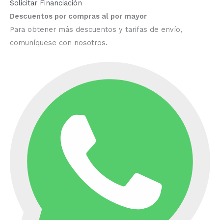
Solicitar Financiación
Descuentos por compras al por mayor
Para obtener más descuentos y tarifas de envío,
comuníquese con nosotros.