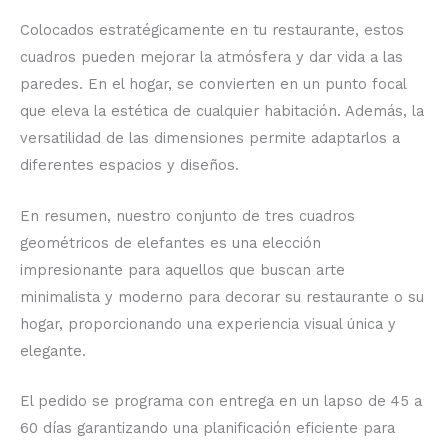
Colocados estratégicamente en tu restaurante, estos
cuadros pueden mejorar la atmósfera y dar vida a las
paredes. En el hogar, se convierten en un punto focal
que eleva la estética de cualquier habitación. Además, la
versatilidad de las dimensiones permite adaptarlos a
diferentes espacios y diseños.
En resumen, nuestro conjunto de tres cuadros
geométricos de elefantes es una elección
impresionante para aquellos que buscan arte
minimalista y moderno para decorar su restaurante o su
hogar, proporcionando una experiencia visual única y
elegante.
El pedido se programa con entrega en un lapso de 45 a
60 días garantizando una planificación eficiente para