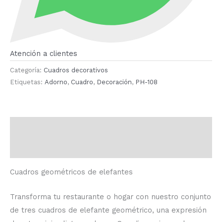
Atención a clientes
Categoría:
Cuadros decorativos
Etiquetas:
Adorno
,
Cuadro
,
Decoración
,
PH-108
Descripción
Valoraciones (0)
Cuadros geométricos de elefantes
Transforma tu restaurante o hogar con nuestro conjunto
de tres cuadros de elefante geométrico, una expresión