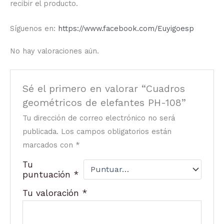
recibir el producto.
Síguenos en:
https://www.facebook.com/Euyigoesp
No hay valoraciones aún.
Sé el primero en valorar “Cuadros
geométricos de elefantes PH-108”
Tu dirección de correo electrónico no será
publicada.
Los campos obligatorios están
marcados con
*
Tu
puntuación
*
Tu valoración
*