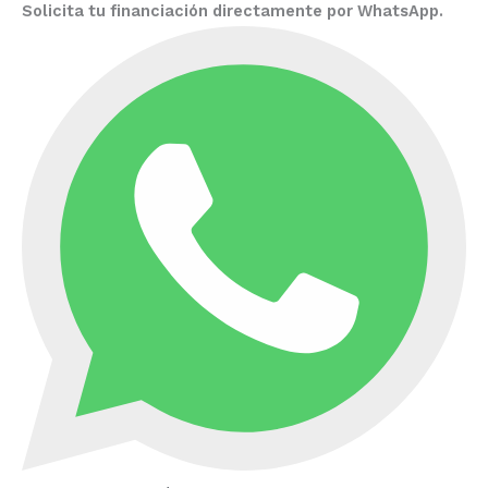
Solicita tu financiación directamente por WhatsApp.