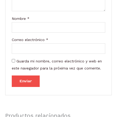
Nombre
*
Correo electrónico
*
Guarda mi nombre, correo electrónico y web en
este navegador para la próxima vez que comente.
Productos relacionados