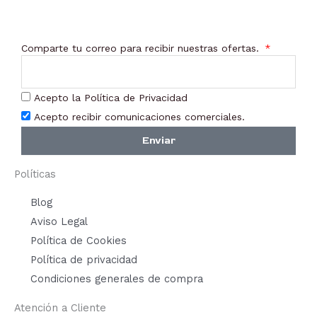
Comparte tu correo para recibir nuestras ofertas.
Acepto la Política de Privacidad
Acepto recibir comunicaciones comerciales.
Enviar
Políticas
Blog
Aviso Legal
Política de Cookies
Política de privacidad
Condiciones generales de compra
Atención a Cliente