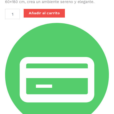
60×180 cm, crea un ambiente sereno y elegante.
Añadir al carrito