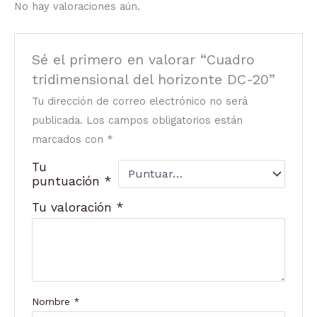
No hay valoraciones aún.
Sé el primero en valorar “Cuadro
tridimensional del horizonte DC-20”
Tu dirección de correo electrónico no será
publicada.
Los campos obligatorios están
marcados con
*
Tu
puntuación
*
Tu valoración
*
Nombre
*