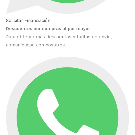
Solicitar Financiación
Descuentos por compras al por mayor
Para obtener más descuentos y tarifas de envío,
comuníquese con nosotros.