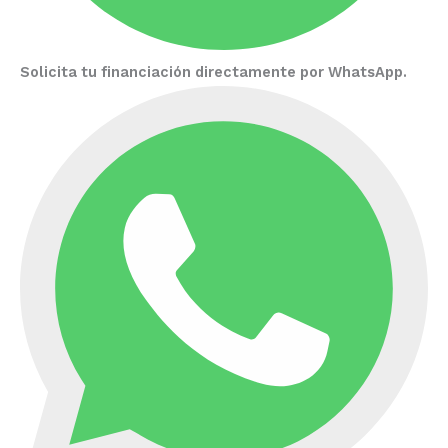
Solicita tu financiación directamente por WhatsApp.