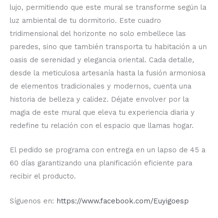
lujo, permitiendo que este mural se transforme según la
luz ambiental de tu dormitorio. Este cuadro
tridimensional del horizonte no solo embellece las
paredes, sino que también transporta tu habitación a un
oasis de serenidad y elegancia oriental. Cada detalle,
desde la meticulosa artesanía hasta la fusión armoniosa
de elementos tradicionales y modernos, cuenta una
historia de belleza y calidez. Déjate envolver por la
magia de este mural que eleva tu experiencia diaria y
redefine tu relación con el espacio que llamas hogar.
El pedido se programa con entrega en un lapso de 45 a
60 días garantizando una planificación eficiente para
recibir el producto.
Síguenos en:
https://www.facebook.com/Euyigoesp