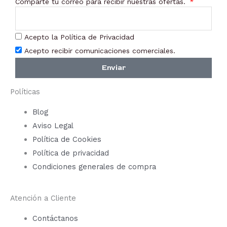
Comparte tu correo para recibir nuestras ofertas.
Acepto la Política de Privacidad
Acepto recibir comunicaciones comerciales.
Enviar
Políticas
Blog
Aviso Legal
Política de Cookies
Política de privacidad
Condiciones generales de compra
Atención a Cliente
Contáctanos