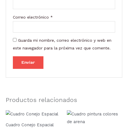
Correo electrónico
*
Guarda mi nombre, correo electrónico y web en
este navegador para la próxima vez que comente.
Productos relacionados
Cuadro Conejo Espacial