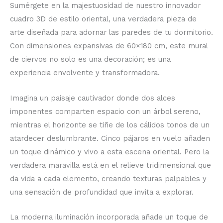
Sumérgete en la majestuosidad de nuestro innovador
cuadro 3D de estilo oriental, una verdadera pieza de
arte diseñada para adornar las paredes de tu dormitorio.
Con dimensiones expansivas de 60×180 cm, este mural
de ciervos no solo es una decoración; es una
experiencia envolvente y transformadora.
Imagina un paisaje cautivador donde dos alces
imponentes comparten espacio con un árbol sereno,
mientras el horizonte se tiñe de los cálidos tonos de un
atardecer deslumbrante. Cinco pájaros en vuelo añaden
un toque dinámico y vivo a esta escena oriental. Pero la
verdadera maravilla está en el relieve tridimensional que
da vida a cada elemento, creando texturas palpables y
una sensación de profundidad que invita a explorar.
La moderna iluminación incorporada añade un toque de