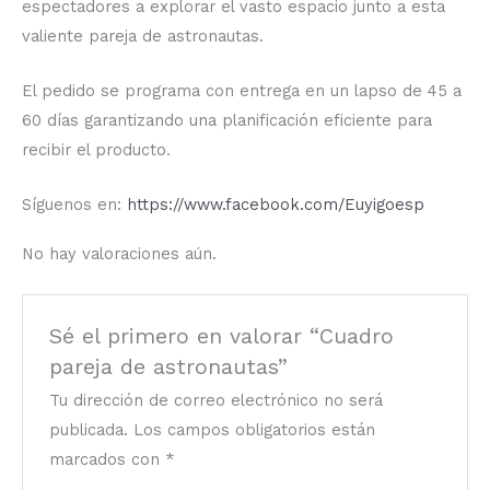
espectadores a explorar el vasto espacio junto a esta
valiente pareja de astronautas.
El pedido se programa con entrega en un lapso de 45 a
60 días garantizando una planificación eficiente para
recibir el producto.
Síguenos en:
https://www.facebook.com/Euyigoesp
No hay valoraciones aún.
Sé el primero en valorar “Cuadro
pareja de astronautas”
Tu dirección de correo electrónico no será
publicada.
Los campos obligatorios están
marcados con
*