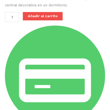
central decorativa en un dormitorio.
Añadir al carrito