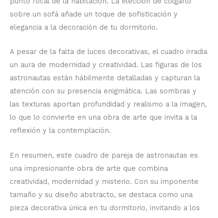
punto focal de la habitación. La elección de colgarlo
sobre un sofá añade un toque de sofisticación y
elegancia a la decoración de tu dormitorio.
A pesar de la falta de luces decorativas, el cuadro irradia
un aura de modernidad y creatividad. Las figuras de los
astronautas están hábilmente detalladas y capturan la
atención con su presencia enigmática. Las sombras y
las texturas aportan profundidad y realismo a la imagen,
lo que lo convierte en una obra de arte que invita a la
reflexión y la contemplación.
En resumen, este cuadro de pareja de astronautas es
una impresionante obra de arte que combina
creatividad, modernidad y misterio. Con su imponente
tamaño y su diseño abstracto, se destaca como una
pieza decorativa única en tu dormitorio, invitando a los