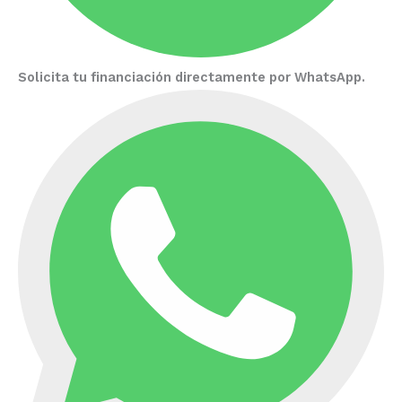
Solicita tu financiación directamente por WhatsApp.