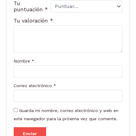
Tu
puntuación
*
Tu valoración
*
Nombre
*
Correo electrónico
*
Guarda mi nombre, correo electrónico y web en
este navegador para la próxima vez que comente.