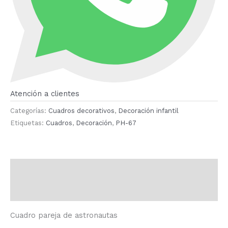
Atención a clientes
Categorías:
Cuadros decorativos
,
Decoración infantil
Etiquetas:
Cuadros
,
Decoración
,
PH-67
Descripción
Valoraciones (0)
Cuadro pareja de astronautas