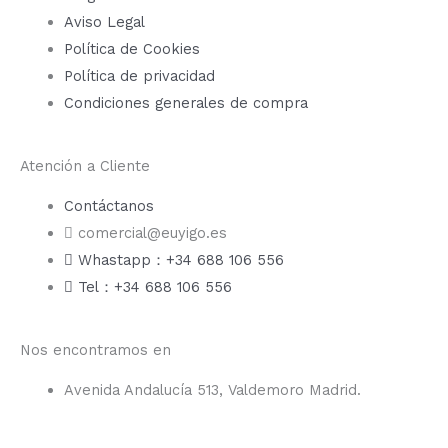
Aviso Legal
Política de Cookies
Política de privacidad
Condiciones generales de compra
Atención a Cliente
Contáctanos
comercial@euyigo.es
Whastapp：+34 688 106 556
Tel：+34 688 106 556
Nos encontramos en
Avenida Andalucía 513, Valdemoro Madrid.