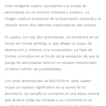
Este intrigante cuadro representa una pareja de
astronautas en un entorno futurista y creativo. La
imagen captura la esencia de la exploración espacial y la
relación entre dos valientes exploradores del cosmos.
El cuadro, con sus dos astronautas, se encuentra en un
fondo sin forma definida, lo que añade un toque de
abstracción y misterio a la composición. La falta de
límites concretos en el fondo da la sensación de que la
pareja de astronautas está en un espacio inexplorado,
un lienzo infinito de posibilidades.
Con unas dimensiones de 80x70x5cm, este cuadro
ocupa un espacio significativo en la pared de tu
dormitorio. Su tamaño lo convierte en una pieza central
que atraerá todas las miradas y se convertirá en un