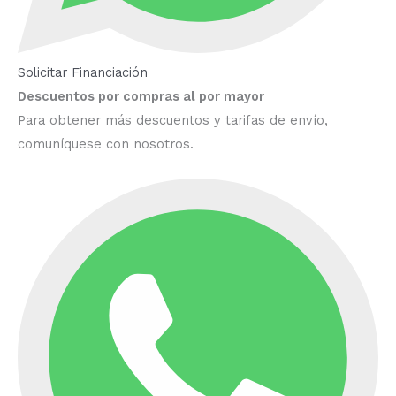
Solicitar Financiación
Descuentos por compras al por mayor
Para obtener más descuentos y tarifas de envío,
comuníquese con nosotros.