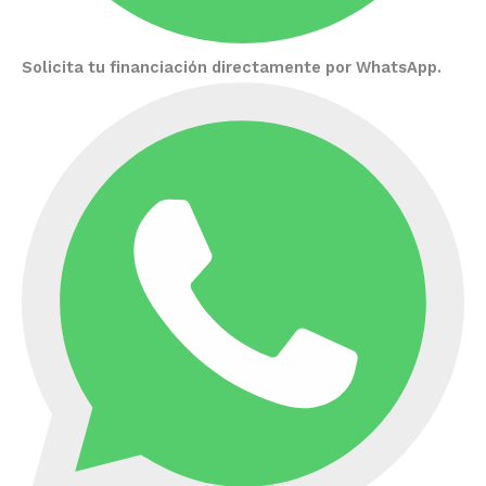
Solicita tu financiación directamente por WhatsApp.