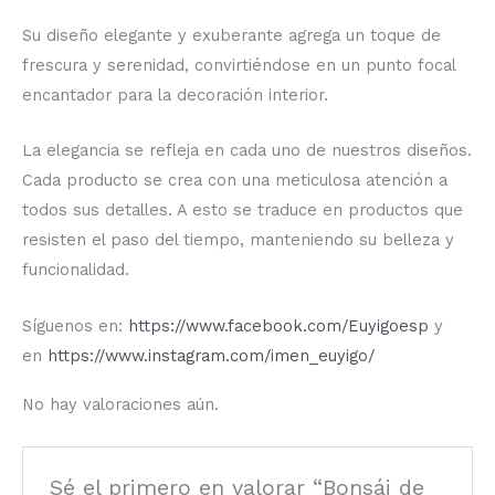
Su diseño elegante y exuberante agrega un toque de
frescura y serenidad, convirtiéndose en un punto focal
encantador para la decoración interior.
La elegancia se refleja en cada uno de nuestros diseños.
Cada producto se crea con una meticulosa atención a
todos sus detalles. A esto se traduce en productos que
resisten el paso del tiempo, manteniendo su belleza y
funcionalidad.
Síguenos en:
https://www.facebook.com/Euyigoesp
y
en
https://www.instagram.com/imen_euyigo/
No hay valoraciones aún.
Sé el primero en valorar “Bonsái de