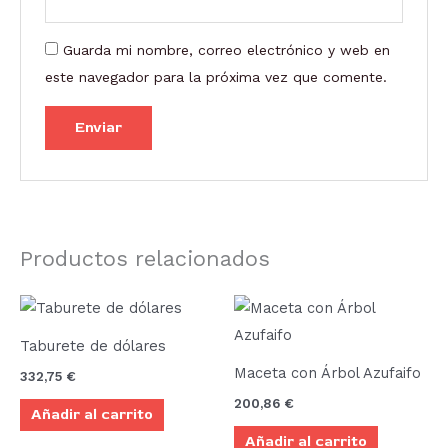
Guarda mi nombre, correo electrónico y web en
este navegador para la próxima vez que comente.
Productos relacionados
Taburete de dólares
Maceta con Árbol Azufaifo
332,75
€
200,86
€
Añadir al carrito
Añadir al carrito