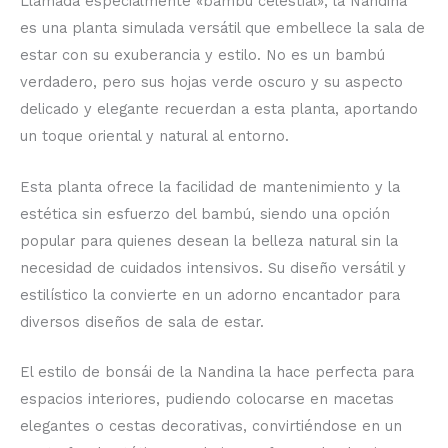
Llamada especialmente «bambú celestial», la Nandina
es una planta simulada versátil que embellece la sala de
estar con su exuberancia y estilo. No es un bambú
verdadero, pero sus hojas verde oscuro y su aspecto
delicado y elegante recuerdan a esta planta, aportando
un toque oriental y natural al entorno.
Esta planta ofrece la facilidad de mantenimiento y la
estética sin esfuerzo del bambú, siendo una opción
popular para quienes desean la belleza natural sin la
necesidad de cuidados intensivos. Su diseño versátil y
estilístico la convierte en un adorno encantador para
diversos diseños de sala de estar.
El estilo de bonsái de la Nandina la hace perfecta para
espacios interiores, pudiendo colocarse en macetas
elegantes o cestas decorativas, convirtiéndose en un