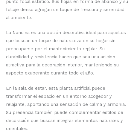
punto focal estético. Sus hojas en forma de abanico y su
follaje denso agregan un toque de frescura y serenidad
al ambiente.
La Nandina es una opción decorativa ideal para aquellos
que buscan un toque de naturaleza en su hogar sin
preocuparse por el mantenimiento regular. Su
durabilidad y resistencia hacen que sea una adición
atractiva para la decoración interior, manteniendo su
aspecto exuberante durante todo el año.
En la sala de estar, esta planta artificial puede
transformar el espacio en un entorno acogedor y
relajante, aportando una sensación de calma y armonía.
Su presencia también puede complementar estilos de
decoración que buscan integrar elementos naturales y
orientales.