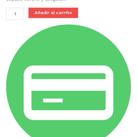
Añadir al carrito