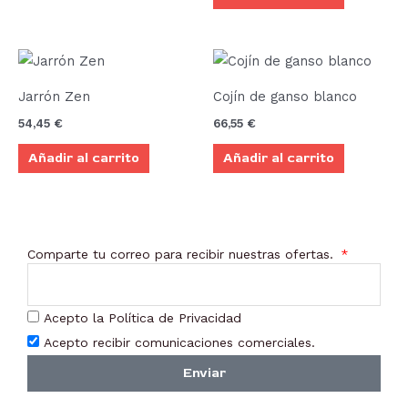
Jarrón Zen
Cojín de ganso blanco
54,45
€
66,55
€
Añadir al carrito
Añadir al carrito
Comparte tu correo para recibir nuestras ofertas.
Acepto la Política de Privacidad
Acepto recibir comunicaciones comerciales.
Enviar