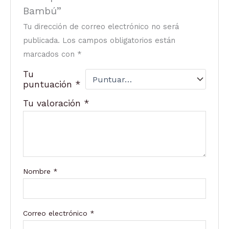
Bambú”
Tu dirección de correo electrónico no será
publicada.
Los campos obligatorios están
marcados con
*
Tu
puntuación
*
Tu valoración
*
Nombre
*
Correo electrónico
*