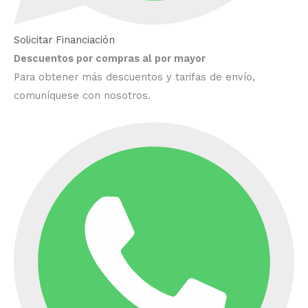
Solicitar Financiación
Descuentos por compras al por mayor
Para obtener más descuentos y tarifas de envío,
comuníquese con nosotros.