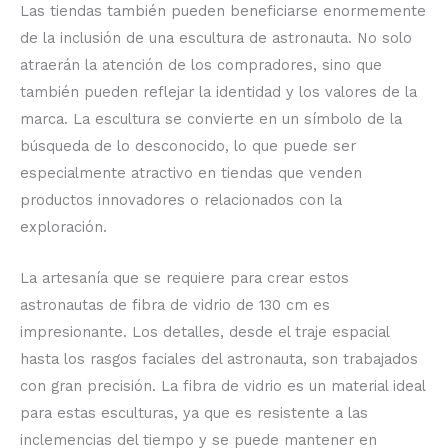
Las tiendas también pueden beneficiarse enormemente
de la inclusión de una escultura de astronauta. No solo
atraerán la atención de los compradores, sino que
también pueden reflejar la identidad y los valores de la
marca. La escultura se convierte en un símbolo de la
búsqueda de lo desconocido, lo que puede ser
especialmente atractivo en tiendas que venden
productos innovadores o relacionados con la
exploración.
La artesanía que se requiere para crear estos
astronautas de fibra de vidrio de 130 cm es
impresionante. Los detalles, desde el traje espacial
hasta los rasgos faciales del astronauta, son trabajados
con gran precisión. La fibra de vidrio es un material ideal
para estas esculturas, ya que es resistente a las
inclemencias del tiempo y se puede mantener en