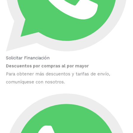
Solicitar Financiación
Descuentos por compras al por mayor
Para obtener más descuentos y tarifas de envío,
comuníquese con nosotros.