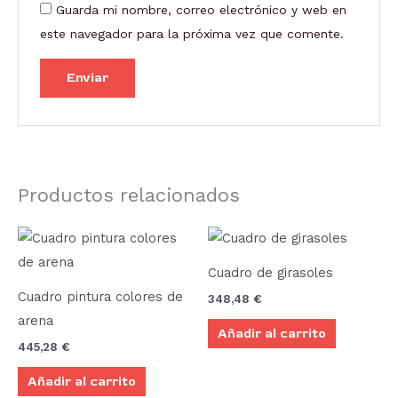
Guarda mi nombre, correo electrónico y web en
este navegador para la próxima vez que comente.
Productos relacionados
Cuadro de girasoles
Cuadro pintura colores de
348,48
€
arena
Añadir al carrito
445,28
€
Añadir al carrito