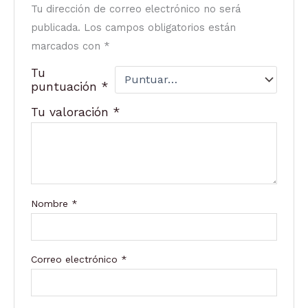
Tu dirección de correo electrónico no será
publicada.
Los campos obligatorios están
marcados con
*
Tu
puntuación
*
Tu valoración
*
Nombre
*
Correo electrónico
*