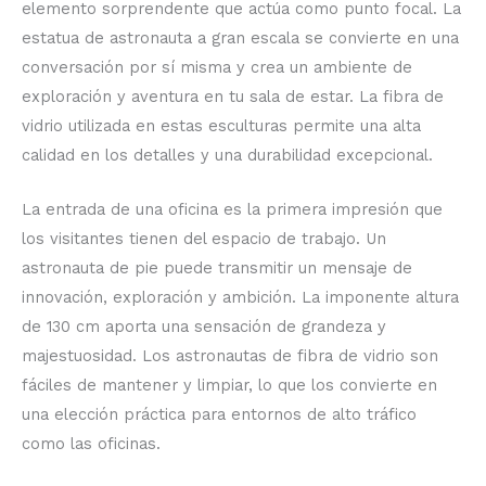
elemento sorprendente que actúa como punto focal. La
estatua de astronauta a gran escala se convierte en una
conversación por sí misma y crea un ambiente de
exploración y aventura en tu sala de estar. La fibra de
vidrio utilizada en estas esculturas permite una alta
calidad en los detalles y una durabilidad excepcional.
La entrada de una oficina es la primera impresión que
los visitantes tienen del espacio de trabajo. Un
astronauta de pie puede transmitir un mensaje de
innovación, exploración y ambición. La imponente altura
de 130 cm aporta una sensación de grandeza y
majestuosidad. Los astronautas de fibra de vidrio son
fáciles de mantener y limpiar, lo que los convierte en
una elección práctica para entornos de alto tráfico
como las oficinas.