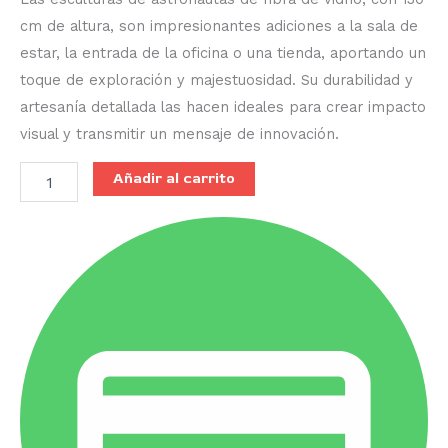
cm de altura, son impresionantes adiciones a la sala de
estar, la entrada de la oficina o una tienda, aportando un
toque de exploración y majestuosidad. Su durabilidad y
artesanía detallada las hacen ideales para crear impacto
visual y transmitir un mensaje de innovación.
Añadir al carrito