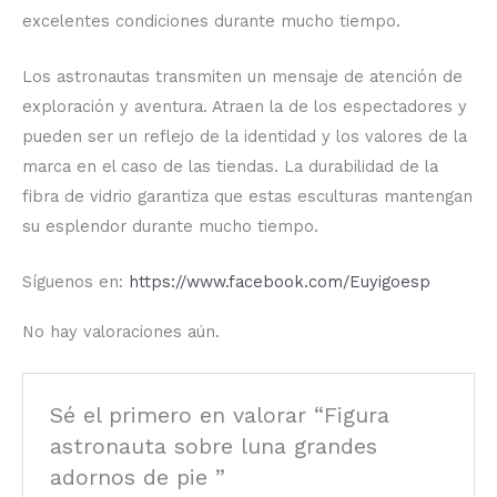
excelentes condiciones durante mucho tiempo.
Los astronautas transmiten un mensaje de atención de
exploración y aventura. Atraen la de los espectadores y
pueden ser un reflejo de la identidad y los valores de la
marca en el caso de las tiendas. La durabilidad de la
fibra de vidrio garantiza que estas esculturas mantengan
su esplendor durante mucho tiempo.
Síguenos en:
https://www.facebook.com/Euyigoesp
No hay valoraciones aún.
Sé el primero en valorar “Figura
astronauta sobre luna grandes
adornos de pie ”