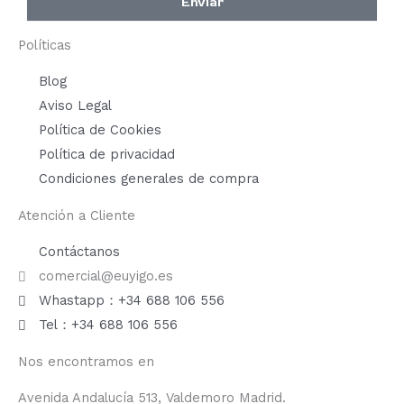
Enviar
Políticas
Blog
Aviso Legal
Política de Cookies
Política de privacidad
Condiciones generales de compra
Atención a Cliente
Contáctanos
comercial@euyigo.es
Whastapp：+34 688 106 556
Tel：+34 688 106 556
Nos encontramos en
Avenida Andalucía 513, Valdemoro Madrid.