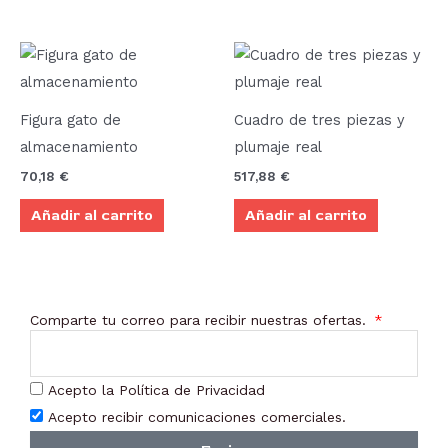
Figura gato de
Cuadro de tres piezas y
almacenamiento
plumaje real
70,18
€
517,88
€
Añadir al carrito
Añadir al carrito
Comparte tu correo para recibir nuestras ofertas.
Acepto la Política de Privacidad
Acepto recibir comunicaciones comerciales.