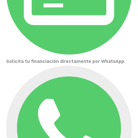
Solicita tu financiación directamente por WhatsApp.