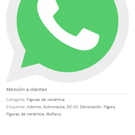
Atención a clientes
Categoría:
Figuras de cerámica
Etiquetas:
Adorno
,
Astronauta
,
DC-21
,
Decoración
,
Figura
,
Figuras de cerámica
,
Muñeco