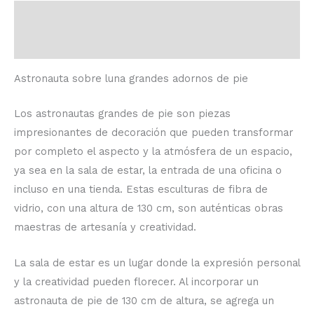
Descripción
Valoraciones (0)
Astronauta sobre luna grandes adornos de pie
Los astronautas grandes de pie son piezas
impresionantes de decoración que pueden transformar
por completo el aspecto y la atmósfera de un espacio,
ya sea en la sala de estar, la entrada de una oficina o
incluso en una tienda. Estas esculturas de fibra de
vidrio, con una altura de 130 cm, son auténticas obras
maestras de artesanía y creatividad.
La sala de estar es un lugar donde la expresión personal
y la creatividad pueden florecer. Al incorporar un
astronauta de pie de 130 cm de altura, se agrega un