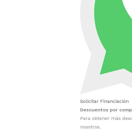
Solicitar Financiación
Descuentos por compr
Para obtener más desc
nosotros.