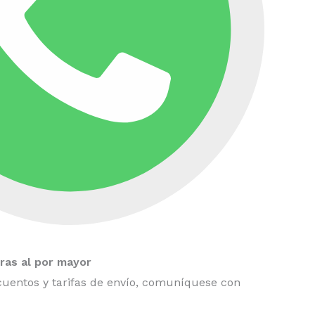
as al por mayor
uentos y tarifas de envío, comuníquese con