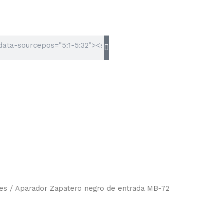
es
/ Aparador Zapatero negro de entrada MB-72