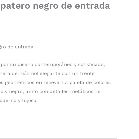
patero negro de entrada
ro de entrada
 por su diseño contemporáneo y sofisticado,
era de mármol elegante con un frente
s geométricos en relieve. La paleta de colores
o y negro, junto con detalles metálicos, le
oderno y lujoso.