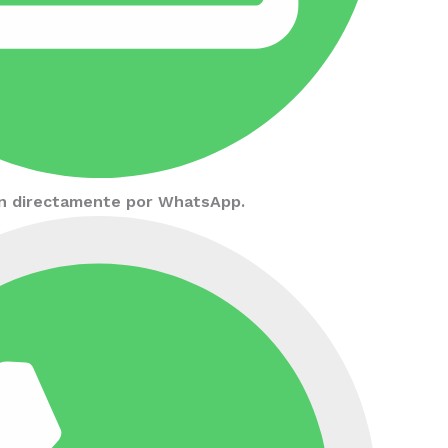
ión directamente por WhatsApp.