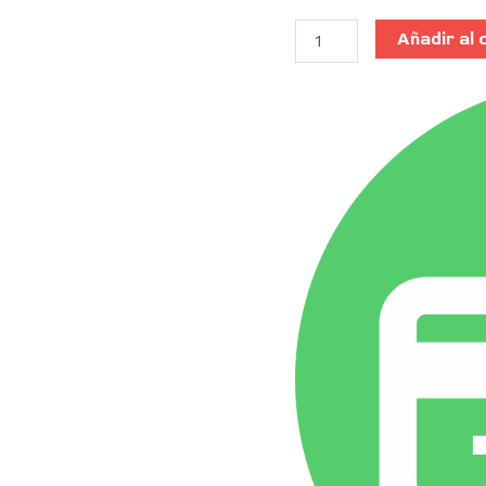
Añadir al 