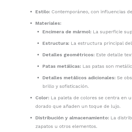
Estilo:
Contemporáneo, con influencias del
Materiales:
Encimera de mármol:
La superficie sup
Estructura:
La estructura principal de
Detalles geométricos:
Este detalle te
Patas metálicas:
Las patas son metálic
Detalles metálicos adicionales:
Se obs
brillo y sofisticación.
Color:
La paleta de colores se centra en un
dorado que añaden un toque de lujo.
Distribución y almacenamiento:
La distrib
zapatos u otros elementos.