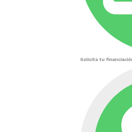
Solicita tu financiac