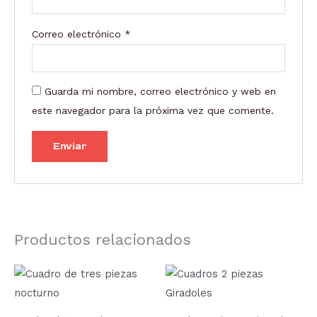
Correo electrónico
*
Guarda mi nombre, correo electrónico y web en
este navegador para la próxima vez que comente.
Productos relacionados