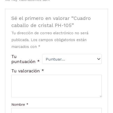
Sé el primero en valorar “Cuadro
caballo de cristal PH-105”
Tu dirección de correo electrónico no será
publicada.
Los campos obligatorios están
marcados con
*
Tu
puntuación
*
Tu valoración
*
Nombre
*