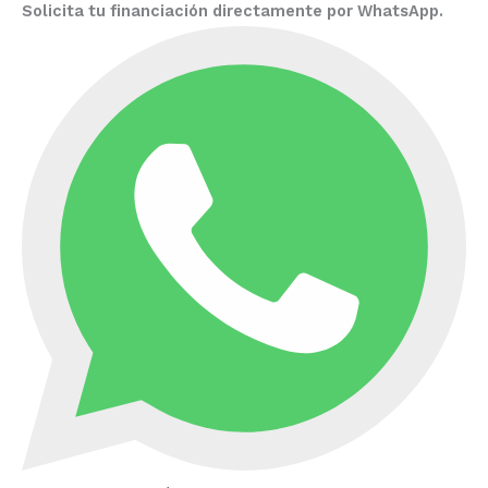
Solicita tu financiación directamente por WhatsApp.