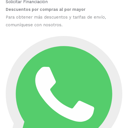
Solicitar Financiación
Descuentos por compras al por mayor
Para obtener más descuentos y tarifas de envío,
comuníquese con nosotros.