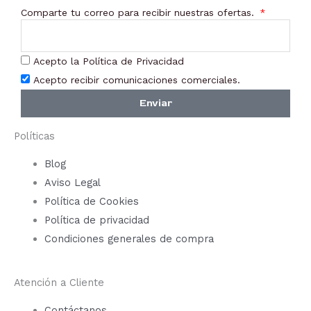
Comparte tu correo para recibir nuestras ofertas.
Acepto la Política de Privacidad
Acepto recibir comunicaciones comerciales.
Enviar
Políticas
Blog
Aviso Legal
Política de Cookies
Política de privacidad
Condiciones generales de compra
Atención a Cliente
Contáctanos