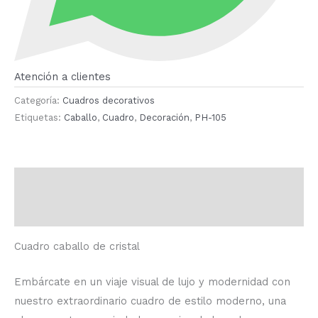
Atención a clientes
Categoría:
Cuadros decorativos
Etiquetas:
Caballo
,
Cuadro
,
Decoración
,
PH-105
Descripción
Valoraciones (0)
Cuadro caballo de cristal
Embárcate en un viaje visual de lujo y modernidad con
nuestro extraordinario cuadro de estilo moderno, una