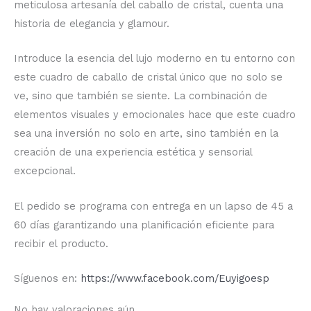
meticulosa artesanía del caballo de cristal, cuenta una
historia de elegancia y glamour.
Introduce la esencia del lujo moderno en tu entorno con
este cuadro de caballo de cristal único que no solo se
ve, sino que también se siente. La combinación de
elementos visuales y emocionales hace que este cuadro
sea una inversión no solo en arte, sino también en la
creación de una experiencia estética y sensorial
excepcional.
El pedido se programa con entrega en un lapso de 45 a
60 días garantizando una planificación eficiente para
recibir el producto.
Síguenos en:
https://www.facebook.com/Euyigoesp
No hay valoraciones aún.