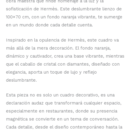
obra maestra que rinde homenaje a la luz y la
sofisticación de Hermès. Este deslumbrante lienzo de
100×70 cm, con un fondo naranja vibrante, te sumerge
en un mundo donde cada detalle cuenta.
Inspirado en la opulencia de Hermès, este cuadro va
más allá de la mera decoración. El fondo naranja,
dinámico y cautivador, crea una base vibrante, mientras
que el caballo de cristal con diamantes, diseñado con
elegancia, aporta un toque de lujo y reflejo
deslumbrante.
Esta pieza no es solo un cuadro decorativo, es una
declaración audaz que transformará cualquier espacio,
especialmente en restaurantes, donde su presencia
magnética se convierte en un tema de conversación.
Cada detalle, desde el diseño contemporáneo hasta la