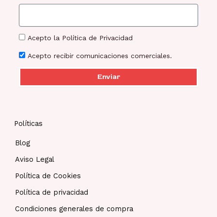
Acepto la Política de Privacidad
Acepto recibir comunicaciones comerciales.
Enviar
Políticas
Blog
Aviso Legal
Política de Cookies
Política de privacidad
Condiciones generales de compra