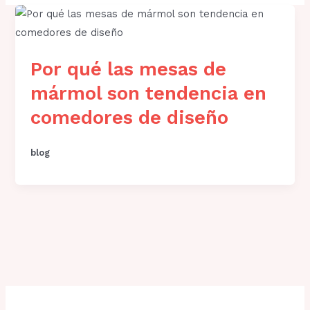
Por qué las mesas de
mármol son tendencia en
comedores de diseño
blog