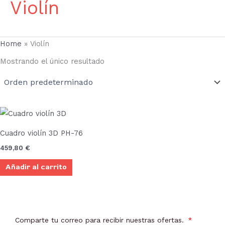
Violín
Home
»
Violín
Mostrando el único resultado
Cuadro violín 3D PH-76
459,80
€
Añadir al carrito
Comparte tu correo para recibir nuestras ofertas.