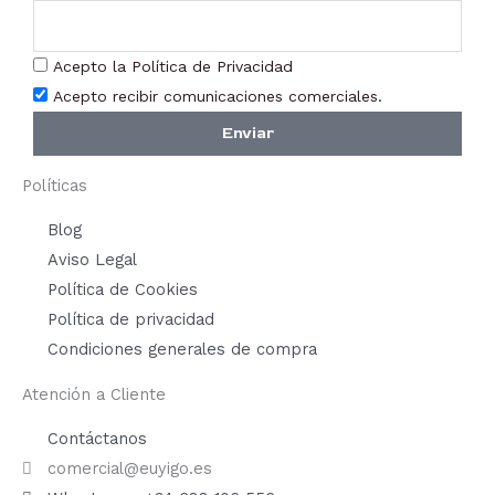
Acepto la Política de Privacidad
Acepto recibir comunicaciones comerciales.
Enviar
Políticas
Blog
Aviso Legal
Política de Cookies
Política de privacidad
Condiciones generales de compra
Atención a Cliente
Contáctanos
comercial@euyigo.es