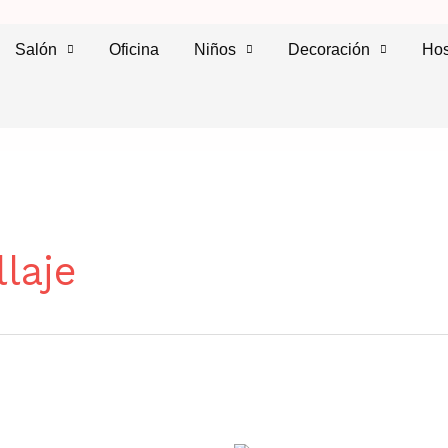
Salón
Oficina
Niños
Decoración
Hos
laje