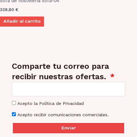
Sofá de hostelería Sofá-04
338,80
€
Añadir al carrito
Comparte tu correo para
recibir nuestras ofertas.
Acepto la Política de Privacidad
Acepto recibir comunicaciones comerciales.
Enviar