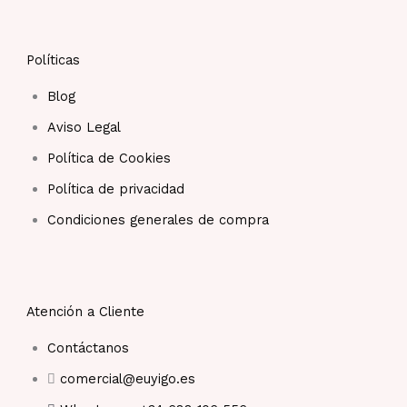
Políticas
Blog
Aviso Legal
Política de Cookies
Política de privacidad
Condiciones generales de compra
Atención a Cliente
Contáctanos
comercial@euyigo.es