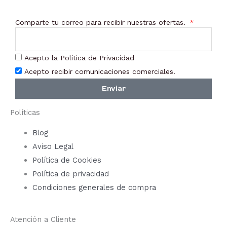
Comparte tu correo para recibir nuestras ofertas.
Acepto la Política de Privacidad
Acepto recibir comunicaciones comerciales.
Enviar
Políticas
Blog
Aviso Legal
Política de Cookies
Política de privacidad
Condiciones generales de compra
Atención a Cliente